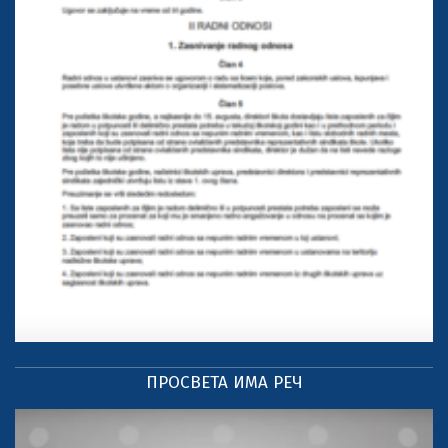
ПРОСВЕТА ИМА РЕЧ