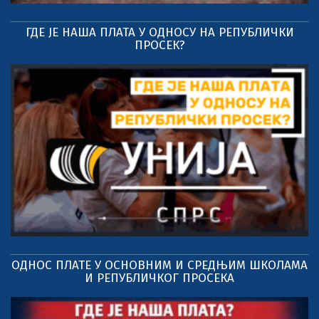
ГДЕ ЈЕ НАША ПЛАТА У ОДНОСУ НА РЕПУБЛИЧКИ
ПРОСЕК?
ОДНОС ПЛАТЕ У ОСНОВНИМ И СРЕДЊИМ ШКОЛАМА
И РЕПУБЛИЧКОГ ПРОСЕКА