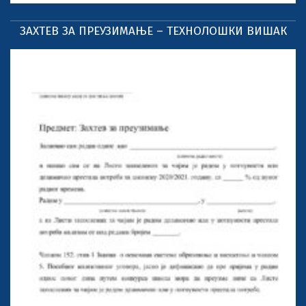
ЗАХТЕВ ЗА ПРЕУЗИМАЊЕ – ТЕХНОЛОШКИ ВИШАК