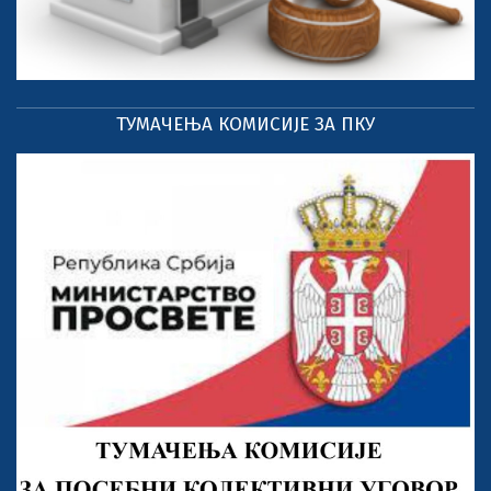
ТУМАЧЕЊА КОМИСИЈЕ ЗА ПКУ