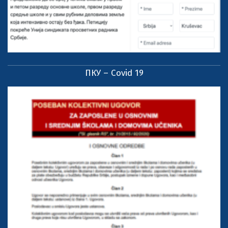
ПКУ – Covid 19