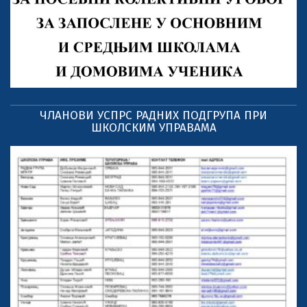
ЧЛАНОВИ УСПРС РАДНИХ ПОДГРУПА ПРИ
ШКОЛСКИМ УПРАВАМА