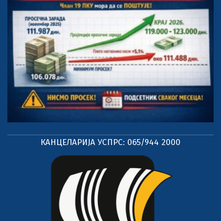
КАНЦЕЛАРИЈА УСПРС: 065/944 2000