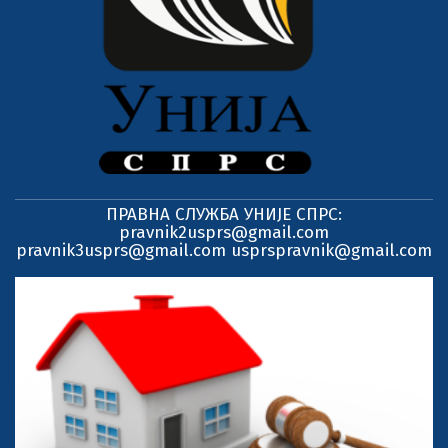
ПРАВНА СЛУЖБА УНИЈЕ СПРС:
pravnik2usprs@gmail.com
pravnik3usprs@gmail.com usprspravnik@gmail.com