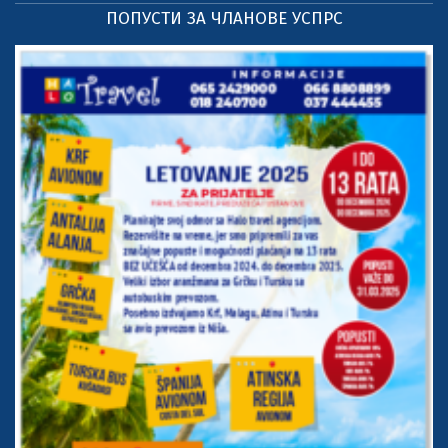
ПОПУСТИ ЗА ЧЛАНОВЕ УСПРС