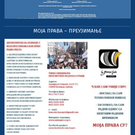
МОЈА ПРАВА – ПРЕУЗИМАЊЕ