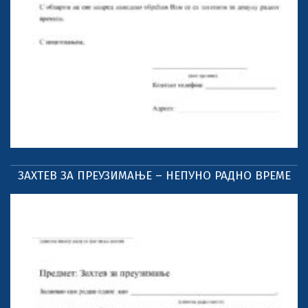
ЗАХТЕВ ЗА ПРЕУЗИМАЊЕ – НЕПУНО РАДНО ВРЕМЕ