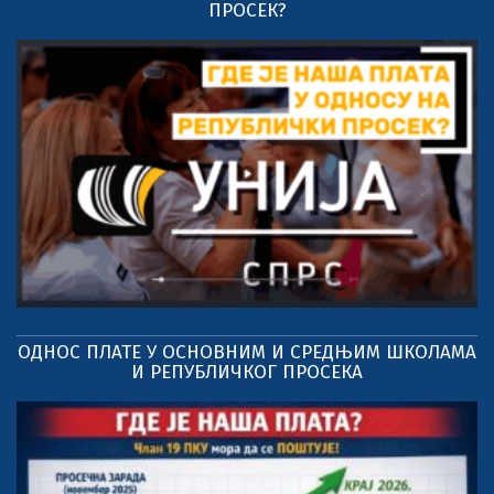
ПРОСЕК?
ОДНОС ПЛАТЕ У ОСНОВНИМ И СРЕДЊИМ ШКОЛАМА
И РЕПУБЛИЧКОГ ПРОСЕКА