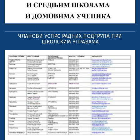
ЧЛАНОВИ УСПРС РАДНИХ ПОДГРУПА ПРИ
ШКОЛСКИМ УПРАВАМА