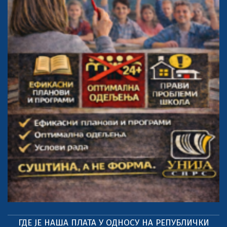
ГДЕ ЈЕ НАША ПЛАТА У ОДНОСУ НА РЕПУБЛИЧКИ