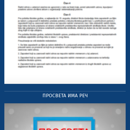
ПРОСВЕТА ИМА РЕЧ