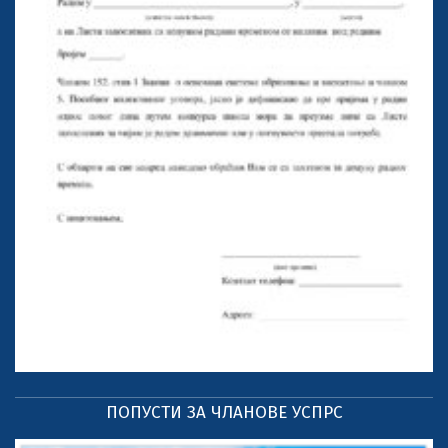
ПОПУСТИ ЗА ЧЛАНОВЕ УСПРС