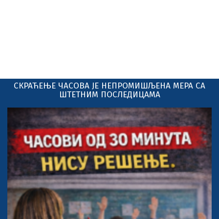
СКРАЋЕЊЕ ЧАСОВА ЈЕ НЕПРОМИШЉЕНА МЕРА СА
ШТЕТНИМ ПОСЛЕДИЦАМА