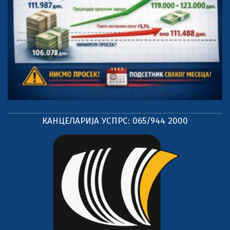
КАНЦЕЛАРИЈА УСПРС: 065/944 2000