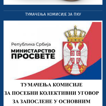
ТУМАЧЕЊА КОМИСИЈЕ ЗА ПКУ