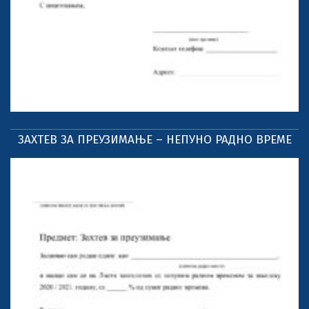
ЗАХТЕВ ЗА ПРЕУЗИМАЊЕ – НЕПУНО РАДНО ВРЕМЕ