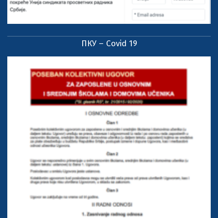
ПКУ – Covid 19