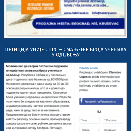
ПЕТИЦИЈА УНИЈЕ СПРС – СМАЊЕЊЕ БРОЈА УЧЕНИКА
У ОДЕЉЕЊУ