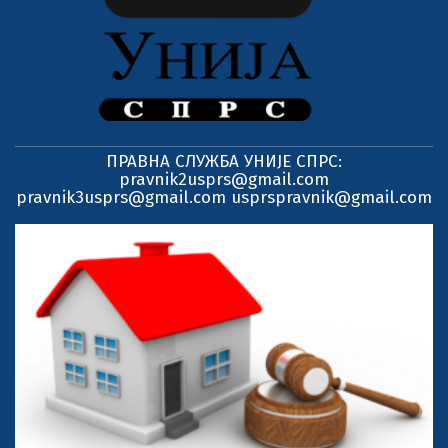
ПРАВНА СЛУЖБА УНИЈЕ СПРС:
pravnik2usprs@gmail.com
pravnik3usprs@gmail.com usprspravnik@gmail.com