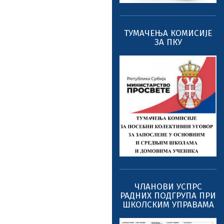
ТУМАЧЕЊА КОМИСИЈЕ
ЗА ПКУ
ЧЛАНОВИ УСПРС
РАДНИХ ПОДГРУПА ПРИ
ШКОЛСКИМ УПРАВАМА