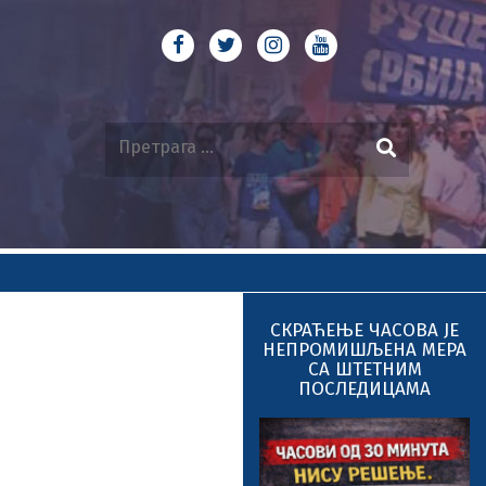
СКРАЋЕЊЕ ЧАСОВА ЈЕ
НЕПРОМИШЉЕНА МЕРА
СА ШТЕТНИМ
ПОСЛЕДИЦАМА