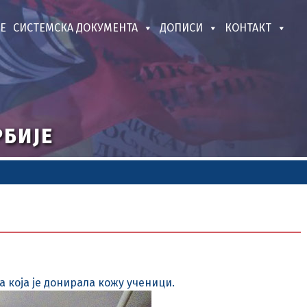
Е
СИСТЕМСКА ДОКУМЕНТА
ДОПИСИ
КОНТАКТ
РБИЈЕ
 која је донирала кожу ученици.