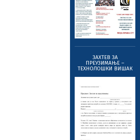
ЗАХТЕВ ЗА
ПРЕУЗИМАЊЕ –
ТЕХНОЛОШКИ ВИШАК