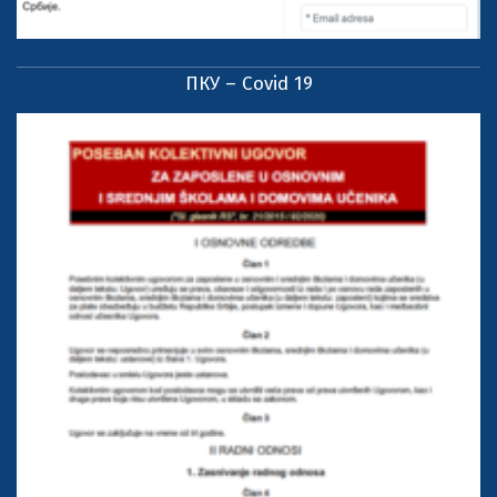
ПКУ – Covid 19