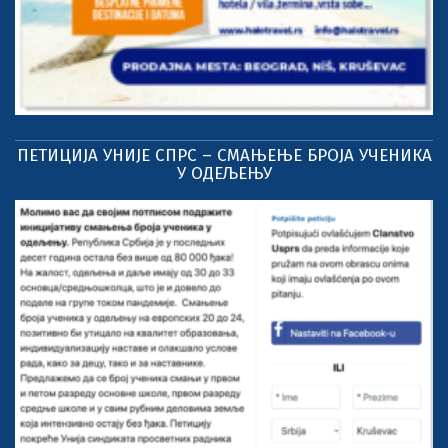
ПЕТИЦИЈА УНИЈЕ СПРС – СМАЊЕЊЕ БРОЈА УЧЕНИКА
У ОДЕЉЕЊУ