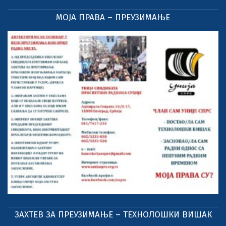
МОЈА ПРАВА – ПРЕУЗИМАЊЕ
ЗАХТЕВ ЗА ПРЕУЗИМАЊЕ – ТЕХНОЛОШКИ ВИШАК