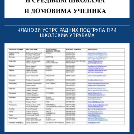
ЧЛАНОВИ УСПРС РАДНИХ ПОДГРУПА ПРИ
ШКОЛСКИМ УПРАВАМА