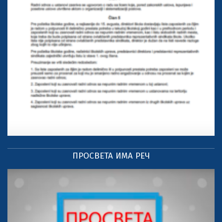
ПРОСВЕТА ИМА РЕЧ