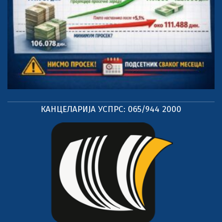
КАНЦЕЛАРИЈА УСПРС: 065/944 2000