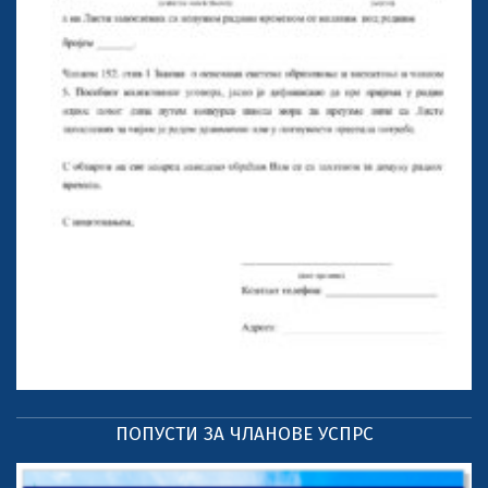
ПОПУСТИ ЗА ЧЛАНОВЕ УСПРС