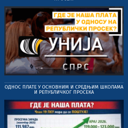
ОДНОС ПЛАТЕ У ОСНОВНИМ И СРЕДЊИМ ШКОЛАМА
И РЕПУБЛИЧКОГ ПРОСЕКА