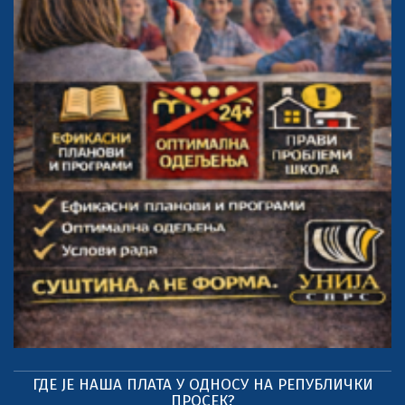
ГДЕ ЈЕ НАША ПЛАТА У ОДНОСУ НА РЕПУБЛИЧКИ
ПРОСЕК?