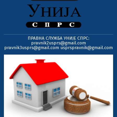
ПРАВНА СЛУЖБА УНИЈЕ СПРС:
pravnik2usprs@gmail.com
pravnik3usprs@gmail.com usprspravnik@gmail.com