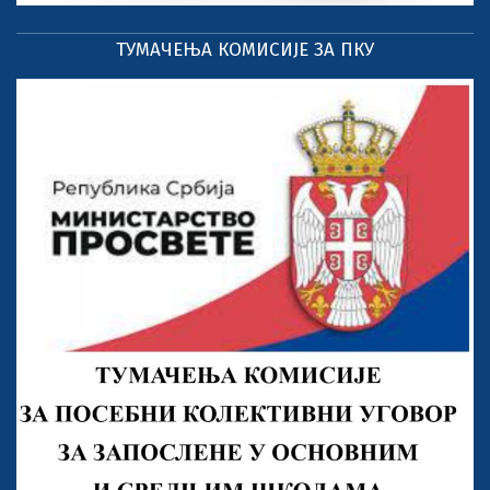
ТУМАЧЕЊА КОМИСИЈЕ ЗА ПКУ