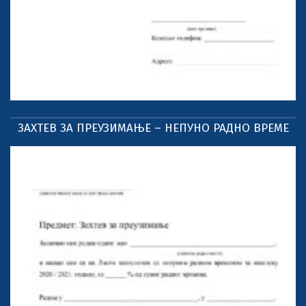
ЗАХТЕВ ЗА ПРЕУЗИМАЊЕ – НЕПУНО РАДНО ВРЕМЕ