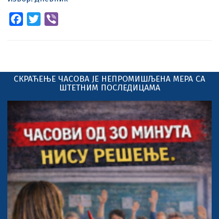
Facebook
Twitter
Viber
СКРАЋЕЊЕ ЧАСОВА ЈЕ НЕПРОМИШЉЕНА МЕРА СА
ШТЕТНИМ ПОСЛЕДИЦАМА