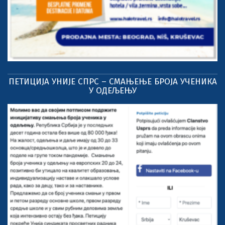
ПЕТИЦИЈА УНИЈЕ СПРС – СМАЊЕЊЕ БРОЈА УЧЕНИКА
У ОДЕЉЕЊУ