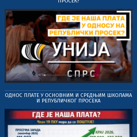
ПРОСЕК?
ОДНОС ПЛАТЕ У ОСНОВНИМ И СРЕДЊИМ ШКОЛАМА
И РЕПУБЛИЧКОГ ПРОСЕКА