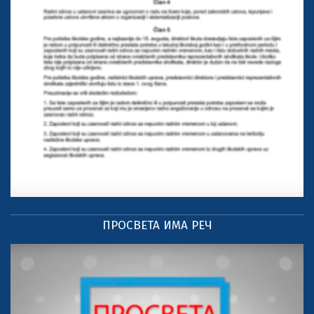
ПРОСВЕТА ИМА РЕЧ