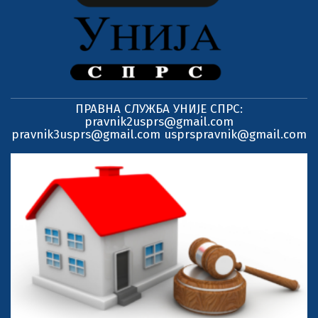
ПРАВНА СЛУЖБА УНИЈЕ СПРС:
pravnik2usprs@gmail.com
pravnik3usprs@gmail.com usprspravnik@gmail.com