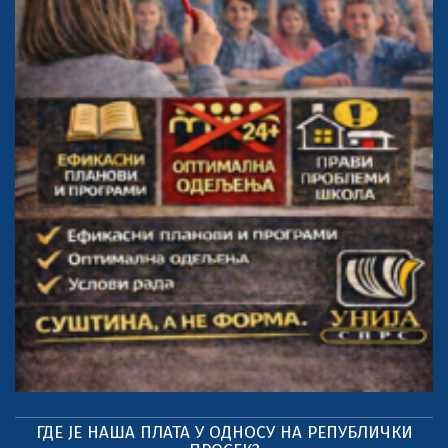
ГДЕ ЈЕ НАША ПЛАТА У ОДНОСУ НА РЕПУБЛИЧКИ