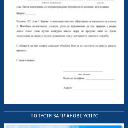
ПОПУСТИ ЗА ЧЛАНОВЕ УСПРС