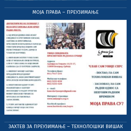
МОЈА ПРАВА – ПРЕУЗИМАЊЕ
ЗАХТЕВ ЗА ПРЕУЗИМАЊЕ – ТЕХНОЛОШКИ ВИШАК