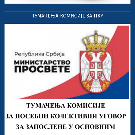
ТУМАЧЕЊА КОМИСИЈЕ ЗА ПКУ