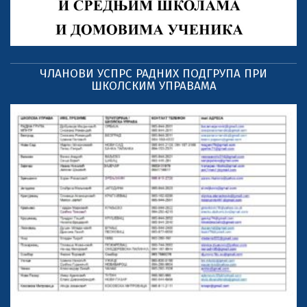
ЧЛАНОВИ УСПРС РАДНИХ ПОДГРУПА ПРИ
ШКОЛСКИМ УПРАВАМА