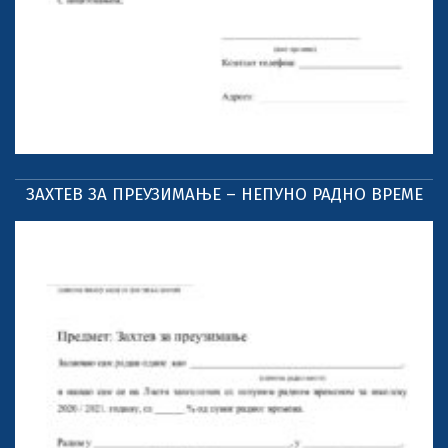
ЗАХТЕВ ЗА ПРЕУЗИМАЊЕ – НЕПУНО РАДНО ВРЕМЕ