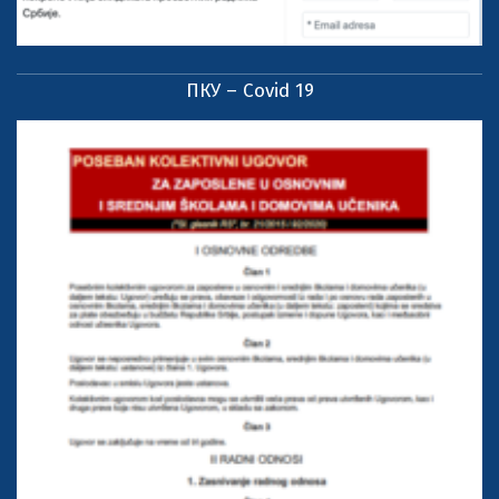
ПКУ – Covid 19