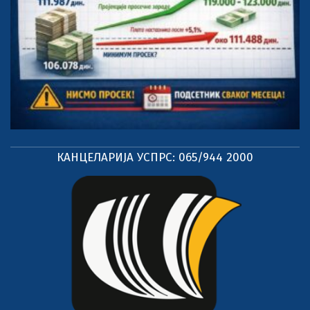
КАНЦЕЛАРИЈА УСПРС: 065/944 2000