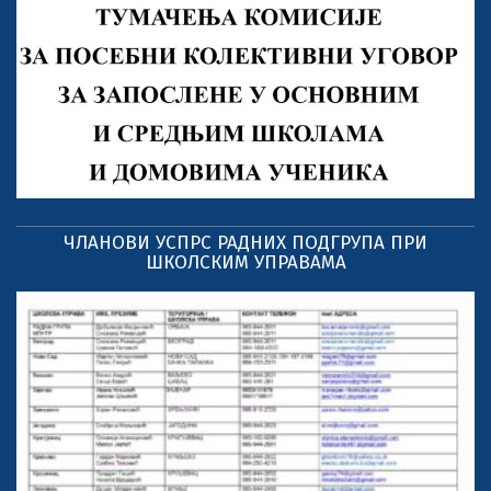
ЧЛАНОВИ УСПРС РАДНИХ ПОДГРУПА ПРИ
ШКОЛСКИМ УПРАВАМА