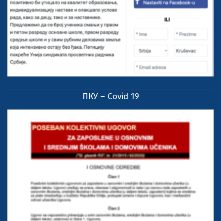
ПКУ – Covid 19