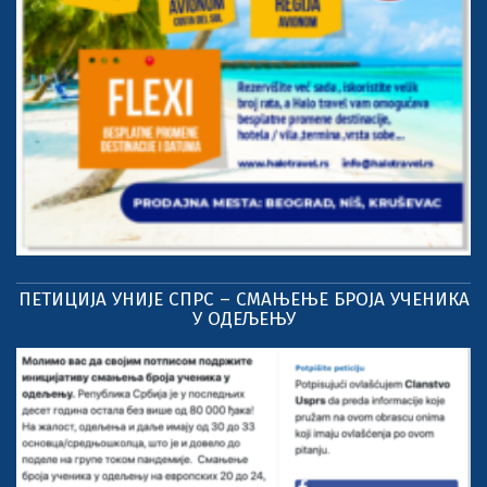
ПЕТИЦИЈА УНИЈЕ СПРС – СМАЊЕЊЕ БРОЈА УЧЕНИКА
У ОДЕЉЕЊУ