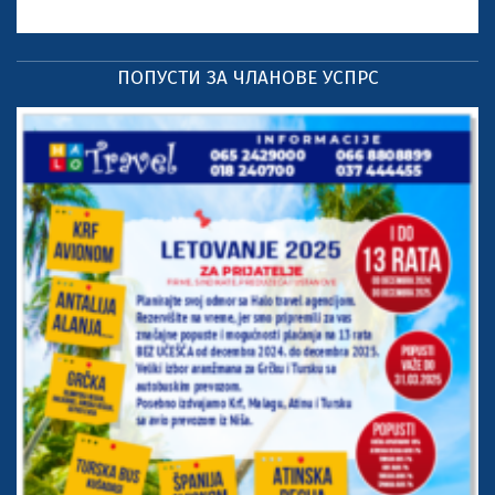
ПОПУСТИ ЗА ЧЛАНОВЕ УСПРС