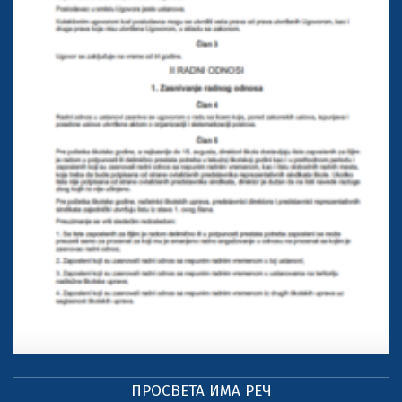
ПРОСВЕТА ИМА РЕЧ