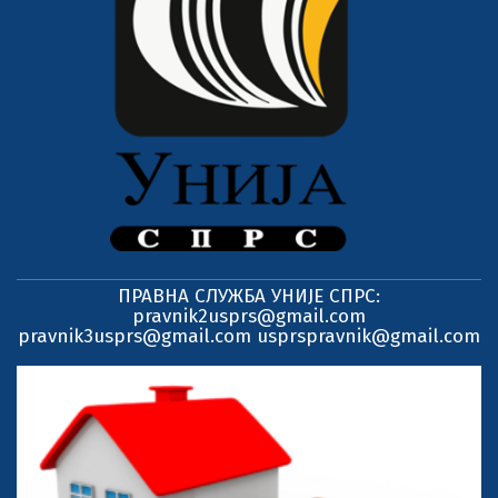
ПРАВНА СЛУЖБА УНИЈЕ СПРС:
pravnik2usprs@gmail.com
pravnik3usprs@gmail.com usprspravnik@gmail.com