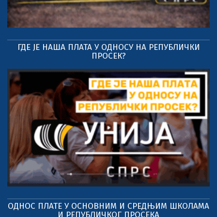
ГДЕ ЈЕ НАША ПЛАТА У ОДНОСУ НА РЕПУБЛИЧКИ
ПРОСЕК?
ОДНОС ПЛАТЕ У ОСНОВНИМ И СРЕДЊИМ ШКОЛАМА
И РЕПУБЛИЧКОГ ПРОСЕКА