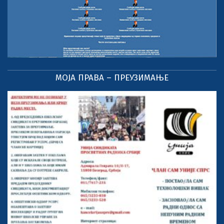
МОЈА ПРАВА – ПРЕУЗИМАЊЕ