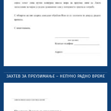
ЗАХТЕВ ЗА ПРЕУЗИМАЊЕ – НЕПУНО РАДНО ВРЕМЕ