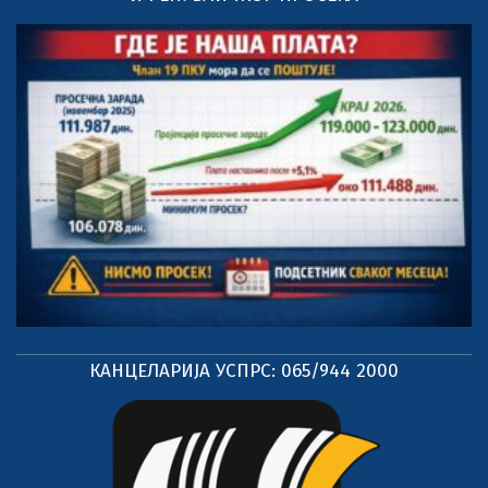
КАНЦЕЛАРИЈА УСПРС: 065/944 2000