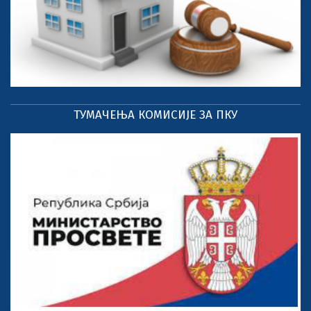
ТУМАЧЕЊА КОМИСИЈЕ ЗА ПКУ