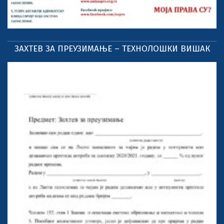
ЗАХТЕВ ЗА ПРЕУЗИМАЊЕ – ТЕХНОЛОШКИ ВИШАК