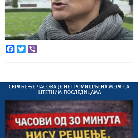
Facebook
Twitter
Viber
СКРАЋЕЊЕ ЧАСОВА ЈЕ НЕПРОМИШЉЕНА МЕРА СА
ШТЕТНИМ ПОСЛЕДИЦАМА