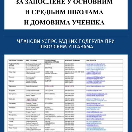
ЧЛАНОВИ УСПРС РАДНИХ ПОДГРУПА ПРИ
ШКОЛСКИМ УПРАВАМА