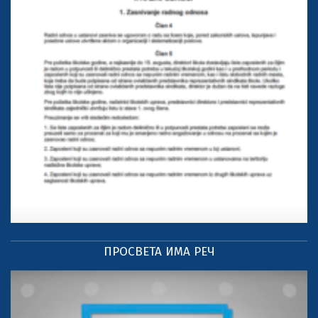
ПРОСВЕТА ИМА РЕЧ