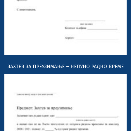
ЗАХТЕВ ЗА ПРЕУЗИМАЊЕ – НЕПУНО РАДНО ВРЕМЕ