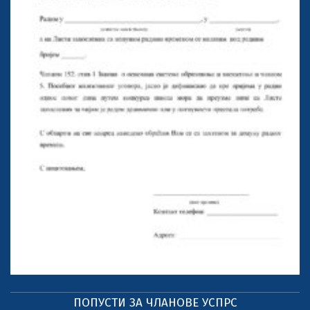
ПОПУСТИ ЗА ЧЛАНОВЕ УСПРС