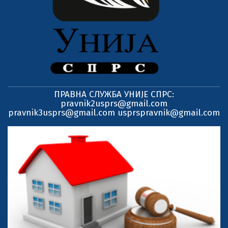
ПРАВНА СЛУЖБА УНИЈЕ СПРС:
pravnik2usprs@gmail.com
pravnik3usprs@gmail.com usprspravnik@gmail.com