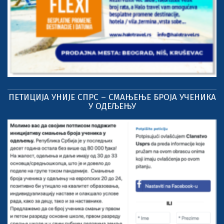
ПЕТИЦИЈА УНИЈЕ СПРС – СМАЊЕЊЕ БРОЈА УЧЕНИКА
У ОДЕЉЕЊУ