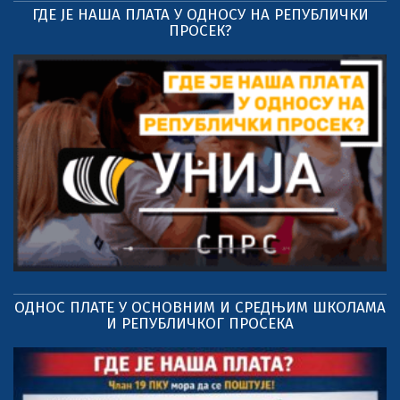
ГДЕ ЈЕ НАША ПЛАТА У ОДНОСУ НА РЕПУБЛИЧКИ
ПРОСЕК?
ОДНОС ПЛАТЕ У ОСНОВНИМ И СРЕДЊИМ ШКОЛАМА
И РЕПУБЛИЧКОГ ПРОСЕКА