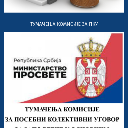
ТУМАЧЕЊА КОМИСИЈЕ ЗА ПКУ