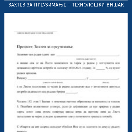
ЗАХТЕВ ЗА ПРЕУЗИМАЊЕ – ТЕХНОЛОШКИ ВИШАК