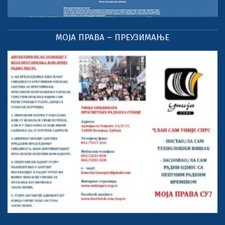
МОЈА ПРАВА – ПРЕУЗИМАЊЕ