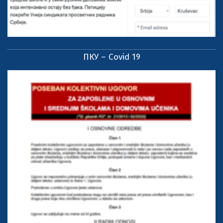
ПКУ – Covid 19