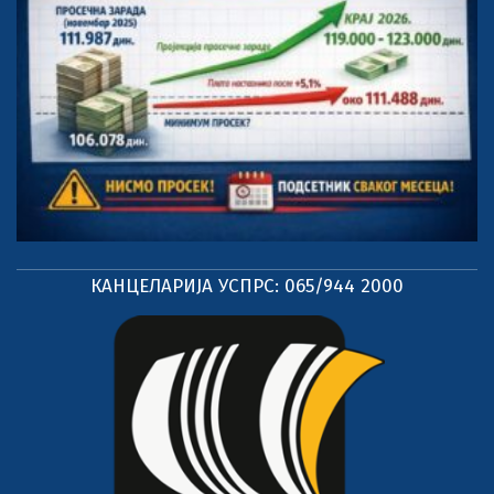
КАНЦЕЛАРИЈА УСПРС: 065/944 2000