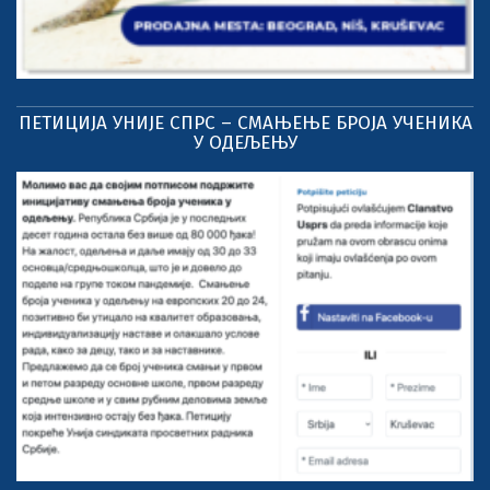
ПЕТИЦИЈА УНИЈЕ СПРС – СМАЊЕЊЕ БРОЈА УЧЕНИКА
У ОДЕЉЕЊУ