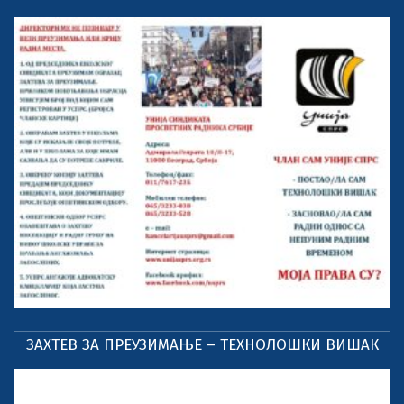
ЗАХТЕВ ЗА ПРЕУЗИМАЊЕ – ТЕХНОЛОШКИ ВИШАК