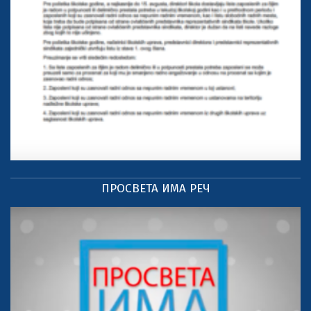
ПРОСВЕТА ИМА РЕЧ