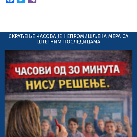
СКРАЋЕЊЕ ЧАСОВА ЈЕ НЕПРОМИШЉЕНА МЕРА СА
ШТЕТНИМ ПОСЛЕДИЦАМА