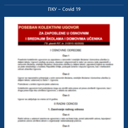
ПКУ – Covid 19