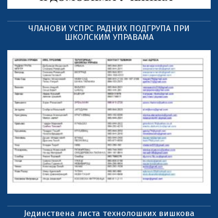
ЧЛАНОВИ УСПРС РАДНИХ ПОДГРУПА ПРИ
ШКОЛСКИМ УПРАВАМА
Јединствена листа технолошких вишкова