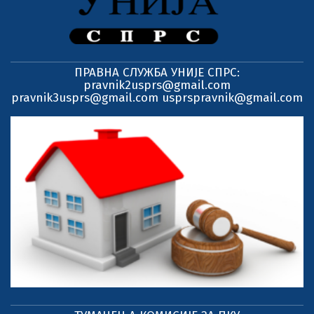
ПРАВНА СЛУЖБА УНИЈЕ СПРС:
pravnik2usprs@gmail.com
pravnik3usprs@gmail.com usprspravnik@gmail.com