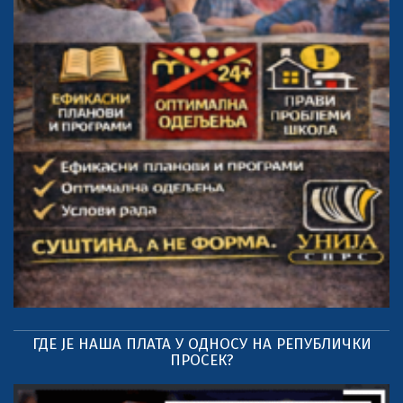
ГДЕ ЈЕ НАША ПЛАТА У ОДНОСУ НА РЕПУБЛИЧКИ
ПРОСЕК?