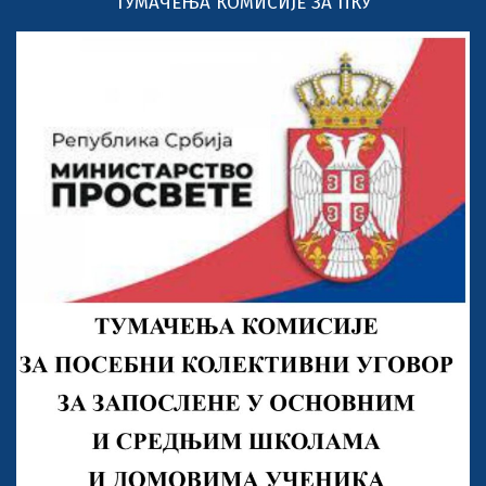
ТУМАЧЕЊА КОМИСИЈЕ ЗА ПКУ