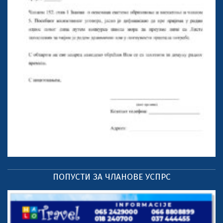
ПОПУСТИ ЗА ЧЛАНОВЕ УСПРС