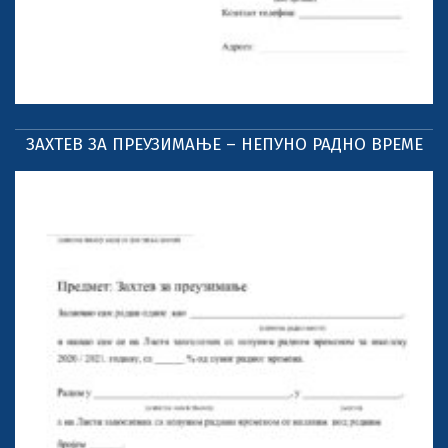
ЗАХТЕВ ЗА ПРЕУЗИМАЊЕ – НЕПУНО РАДНО ВРЕМЕ