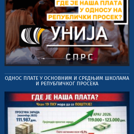
ОДНОС ПЛАТЕ У ОСНОВНИМ И СРЕДЊИМ ШКОЛАМА
И РЕПУБЛИЧКОГ ПРОСЕКА