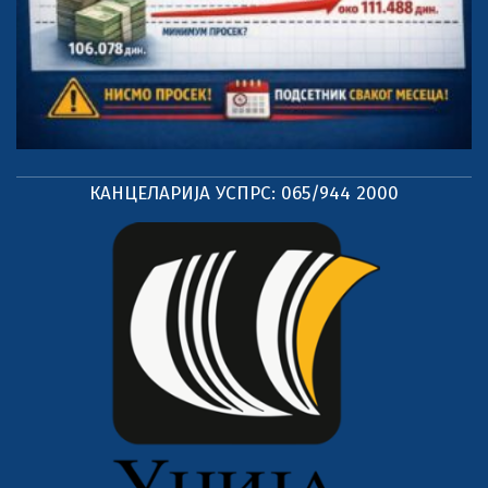
КАНЦЕЛАРИЈА УСПРС: 065/944 2000