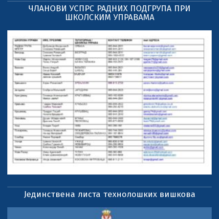
ЧЛАНОВИ УСПРС РАДНИХ ПОДГРУПА ПРИ
ШКОЛСКИМ УПРАВАМА
Јединствена листа технолошких вишкова