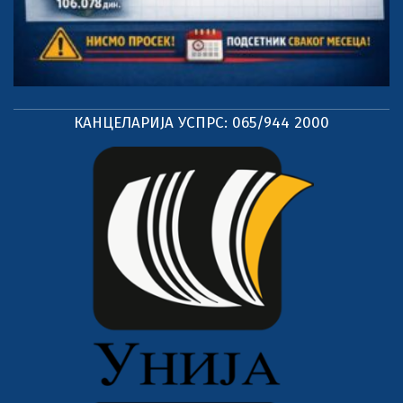
КАНЦЕЛАРИЈА УСПРС: 065/944 2000