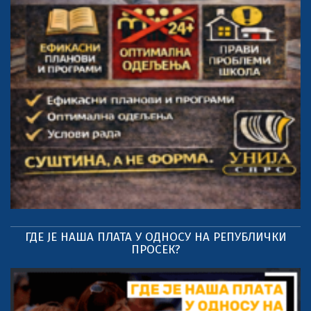
ГДЕ ЈЕ НАША ПЛАТА У ОДНОСУ НА РЕПУБЛИЧКИ
ПРОСЕК?