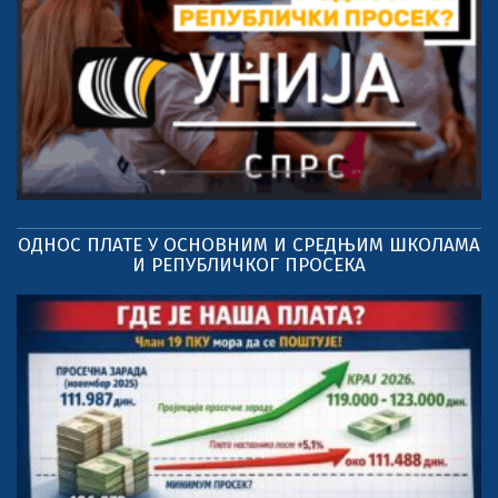
ОДНОС ПЛАТЕ У ОСНОВНИМ И СРЕДЊИМ ШКОЛАМА
И РЕПУБЛИЧКОГ ПРОСЕКА