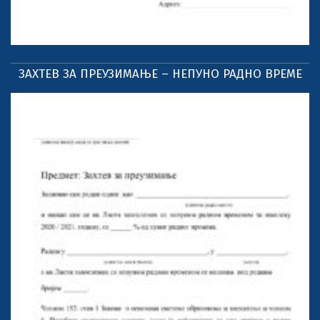
ЗАХТЕВ ЗА ПРЕУЗИМАЊЕ – НЕПУНО РАДНО ВРЕМЕ