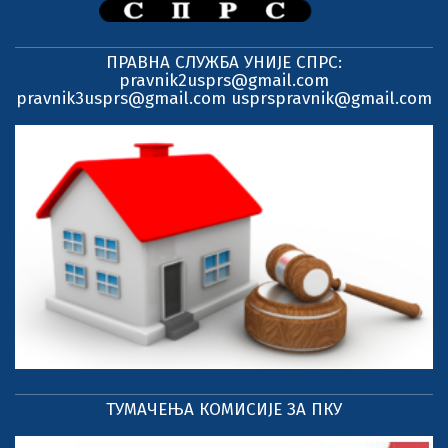
ПРАВНА СЛУЖБА УНИЈЕ СПРС:
pravnik2usprs@gmail.com
pravnik3usprs@gmail.com usprspravnik@gmail.com
ТУМАЧЕЊА КОМИСИЈЕ ЗА ПКУ