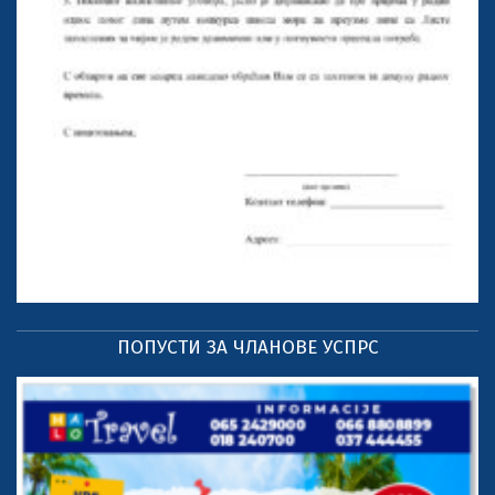
ПОПУСТИ ЗА ЧЛАНОВЕ УСПРС