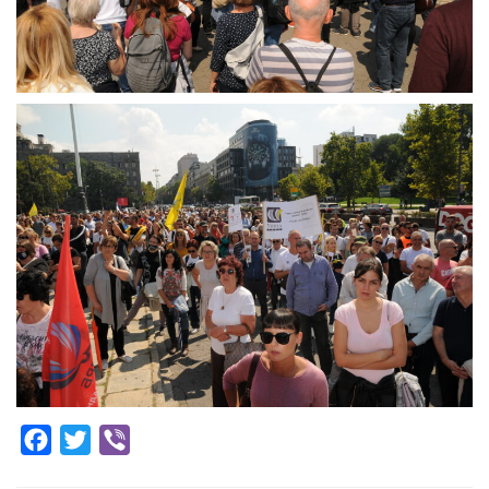
Facebook
Twitter
Viber