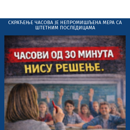
СКРАЋЕЊЕ ЧАСОВА ЈЕ НЕПРОМИШЉЕНА МЕРА СА
ШТЕТНИМ ПОСЛЕДИЦАМА