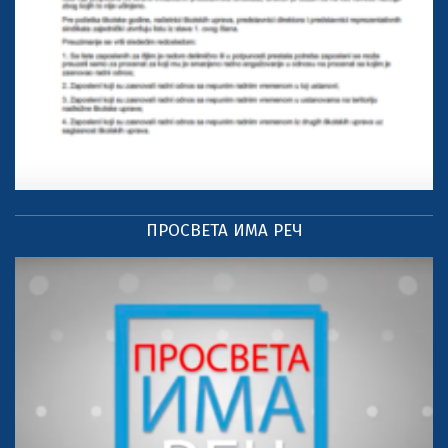
ПРОСВЕТА ИМА РЕЧ