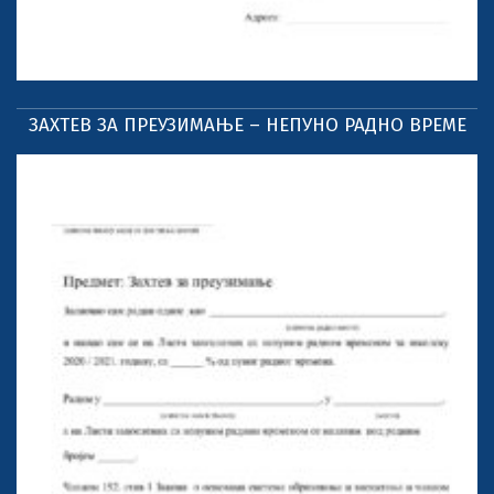
ЗАХТЕВ ЗА ПРЕУЗИМАЊЕ – НЕПУНО РАДНО ВРЕМЕ