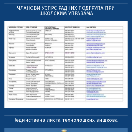
ЧЛАНОВИ УСПРС РАДНИХ ПОДГРУПА ПРИ
ШКОЛСКИМ УПРАВАМА
Јединствена листа технолошких вишкова