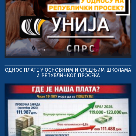
ОДНОС ПЛАТЕ У ОСНОВНИМ И СРЕДЊИМ ШКОЛАМА
И РЕПУБЛИЧКОГ ПРОСЕКА