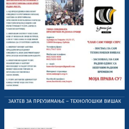
ЗАХТЕВ ЗА ПРЕУЗИМАЊЕ – ТЕХНОЛОШКИ ВИШАК