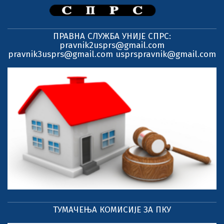
ПРАВНА СЛУЖБА УНИЈЕ СПРС:
pravnik2usprs@gmail.com
pravnik3usprs@gmail.com usprspravnik@gmail.com
ТУМАЧЕЊА КОМИСИЈЕ ЗА ПКУ