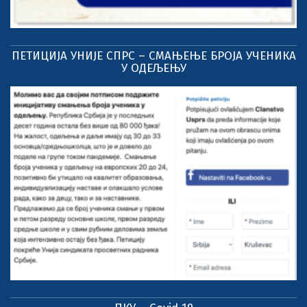
ПЕТИЦИЈА УНИЈЕ СПРС – СМАЊЕЊЕ БРОЈА УЧЕНИКА
У ОДЕЉЕЊУ