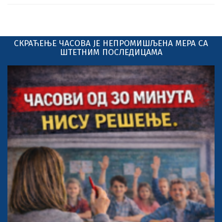
СКРАЋЕЊЕ ЧАСОВА ЈЕ НЕПРОМИШЉЕНА МЕРА СА
ШТЕТНИМ ПОСЛЕДИЦАМА