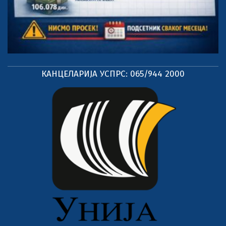
КАНЦЕЛАРИЈА УСПРС: 065/944 2000