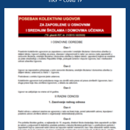
ПКУ – Covid 19