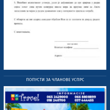
ПОПУСТИ ЗА ЧЛАНОВЕ УСПРС