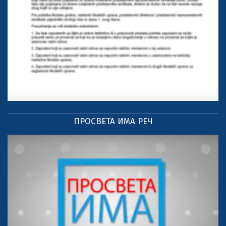
ПРОСВЕТА ИМА РЕЧ