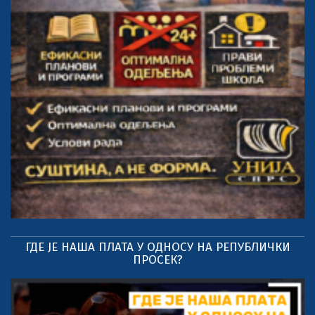
ГДЕ ЈЕ НАША ПЛАТА У ОДНОСУ НА РЕПУБЛИЧКИ
ПРОСЕК?