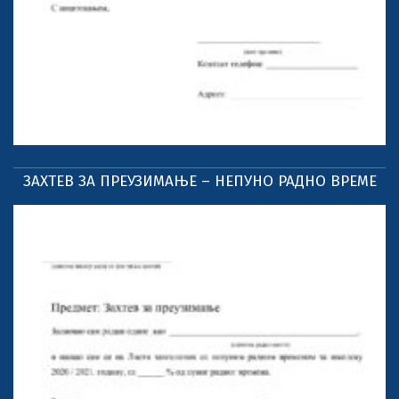
ЗАХТЕВ ЗА ПРЕУЗИМАЊЕ – НЕПУНО РАДНО ВРЕМЕ