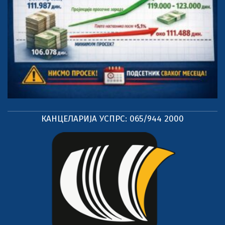
КАНЦЕЛАРИЈА УСПРС: 065/944 2000