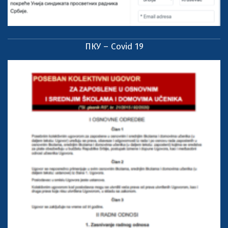
ПКУ – Covid 19