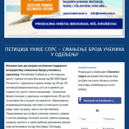
ПЕТИЦИЈА УНИЈЕ СПРС – СМАЊЕЊЕ БРОЈА УЧЕНИКА
У ОДЕЉЕЊУ