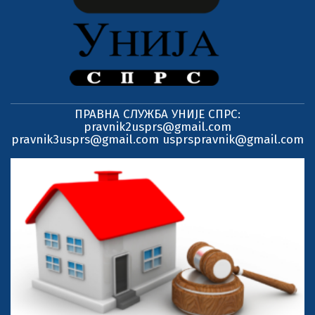
ПРАВНА СЛУЖБА УНИЈЕ СПРС:
pravnik2usprs@gmail.com
pravnik3usprs@gmail.com usprspravnik@gmail.com