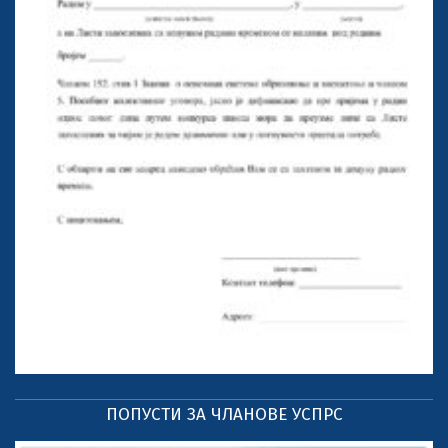
ПОПУСТИ ЗА ЧЛАНОВЕ УСПРС