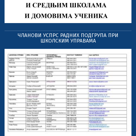
ЧЛАНОВИ УСПРС РАДНИХ ПОДГРУПА ПРИ
ШКОЛСКИМ УПРАВАМА