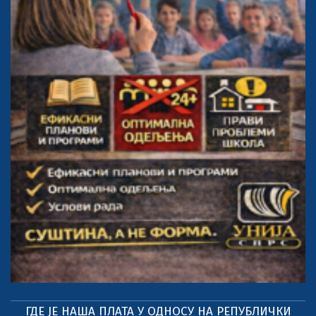
ГДЕ ЈЕ НАША ПЛАТА У ОДНОСУ НА РЕПУБЛИЧКИ