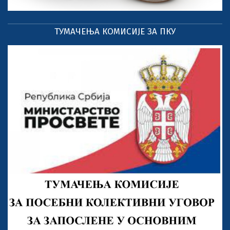
ТУМАЧЕЊА КОМИСИЈЕ ЗА ПКУ