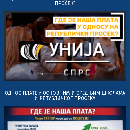
ПРОСЕК?
ОДНОС ПЛАТЕ У ОСНОВНИМ И СРЕДЊИМ ШКОЛАМА
И РЕПУБЛИЧКОГ ПРОСЕКА