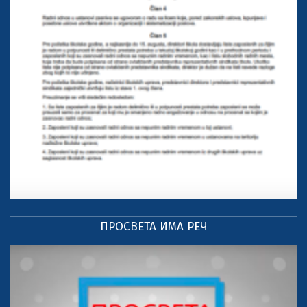
ПРОСВЕТА ИМА РЕЧ