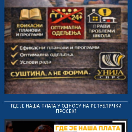
ГДЕ ЈЕ НАША ПЛАТА У ОДНОСУ НА РЕПУБЛИЧКИ
ПРОСЕК?