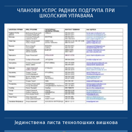
ЧЛАНОВИ УСПРС РАДНИХ ПОДГРУПА ПРИ
ШКОЛСКИМ УПРАВАМА
Јединствена листа технолошких вишкова