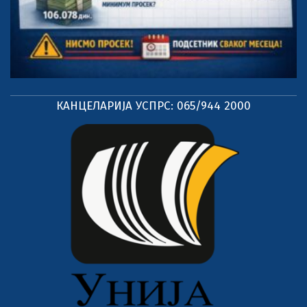
КАНЦЕЛАРИЈА УСПРС: 065/944 2000