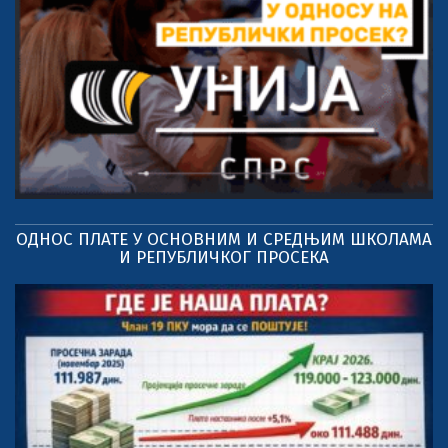
ОДНОС ПЛАТЕ У ОСНОВНИМ И СРЕДЊИМ ШКОЛАМА
И РЕПУБЛИЧКОГ ПРОСЕКА