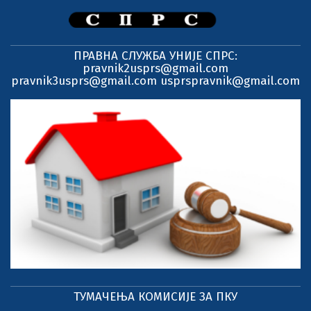
ПРАВНА СЛУЖБА УНИЈЕ СПРС:
pravnik2usprs@gmail.com
pravnik3usprs@gmail.com usprspravnik@gmail.com
ТУМАЧЕЊА КОМИСИЈЕ ЗА ПКУ