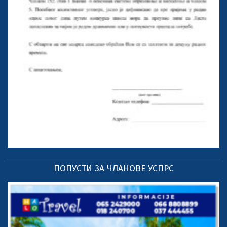
ПОПУСТИ ЗА ЧЛАНОВЕ УСПРС