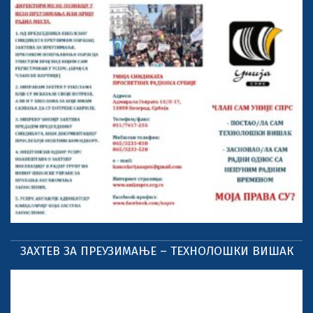
ЗАХТЕВ ЗА ПРЕУЗИМАЊЕ – ТЕХНОЛОШКИ ВИШАК