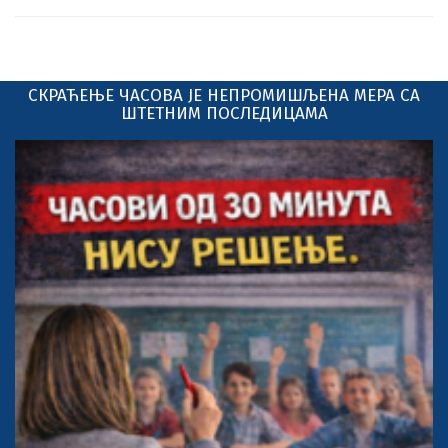
СКРАЋЕЊЕ ЧАСОВА ЈЕ НЕПРОМИШЉЕНА МЕРА СА
ШТЕТНИМ ПОСЛЕДИЦАМА