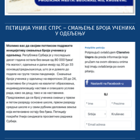
ПЕТИЦИЈА УНИЈЕ СПРС – СМАЊЕЊЕ БРОЈА УЧЕНИКА
У ОДЕЉЕЊУ