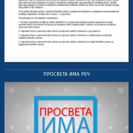
ПРОСВЕТА ИМА РЕЧ