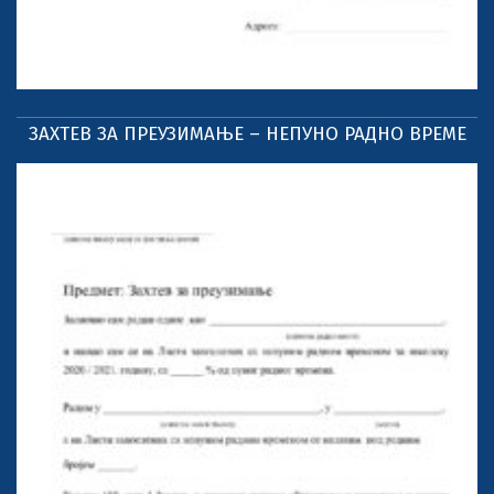
ЗАХТЕВ ЗА ПРЕУЗИМАЊЕ – НЕПУНО РАДНО ВРЕМЕ