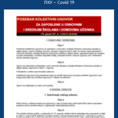
ПКУ – Covid 19