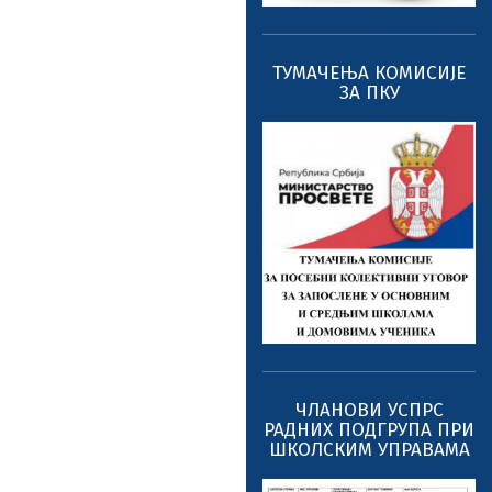
ТУМАЧЕЊА КОМИСИЈЕ
ЗА ПКУ
ЧЛАНОВИ УСПРС
РАДНИХ ПОДГРУПА ПРИ
ШКОЛСКИМ УПРАВАМА