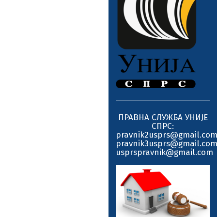
ПРАВНА СЛУЖБА УНИЈЕ
СПРС:
pravnik2usprs@gmail.co
pravnik3usprs@gmail.co
usprspravnik@gmail.com