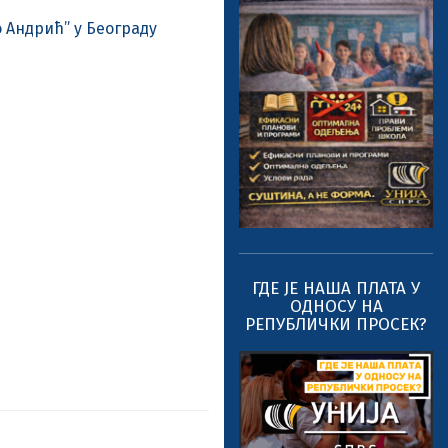
 Андрић” у Београду
ГДЕ ЈЕ НАША ПЛАТА У
ОДНОСУ НА
РЕПУБЛИЧКИ ПРОСЕК?