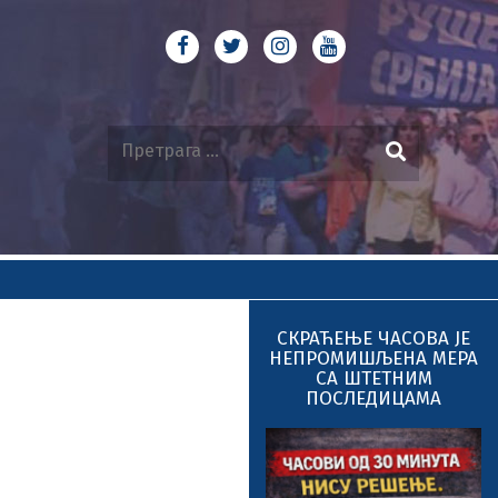
СКРАЋЕЊЕ ЧАСОВА ЈЕ
НЕПРОМИШЉЕНА МЕРА
СА ШТЕТНИМ
ПОСЛЕДИЦАМА