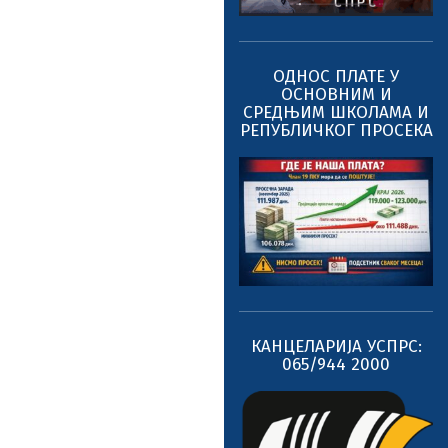
ОДНОС ПЛАТЕ У
ОСНОВНИМ И
СРЕДЊИМ ШКОЛАМА И
РЕПУБЛИЧКОГ ПРОСЕКА
КАНЦЕЛАРИЈА УСПРС:
065/944 2000