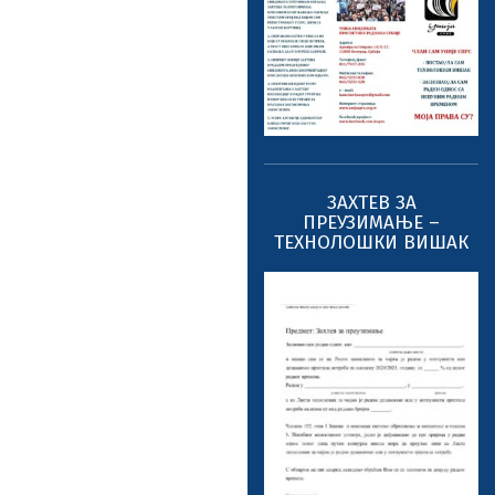
ЗАХТЕВ ЗА
ПРЕУЗИМАЊЕ –
ТЕХНОЛОШКИ ВИШАК