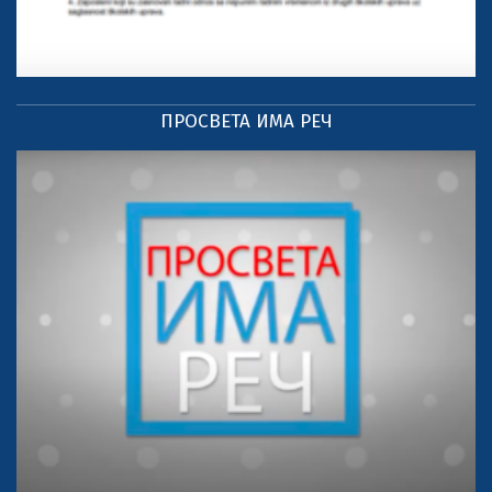
ПРОСВЕТА ИМА РЕЧ