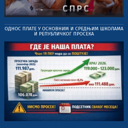
ОДНОС ПЛАТЕ У ОСНОВНИМ И СРЕДЊИМ ШКОЛАМА
И РЕПУБЛИЧКОГ ПРОСЕКА