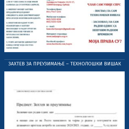
ЗАХТЕВ ЗА ПРЕУЗИМАЊЕ – ТЕХНОЛОШКИ ВИШАК