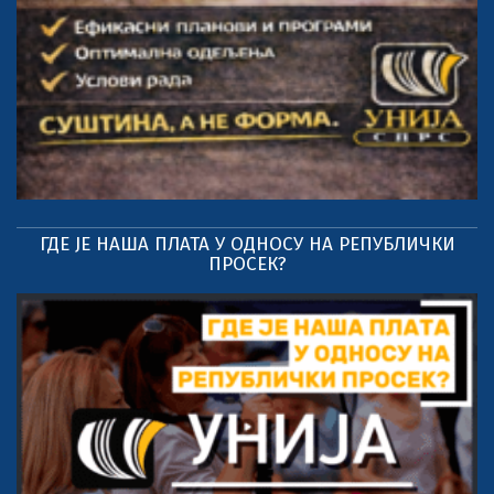
ГДЕ ЈЕ НАША ПЛАТА У ОДНОСУ НА РЕПУБЛИЧКИ
ПРОСЕК?