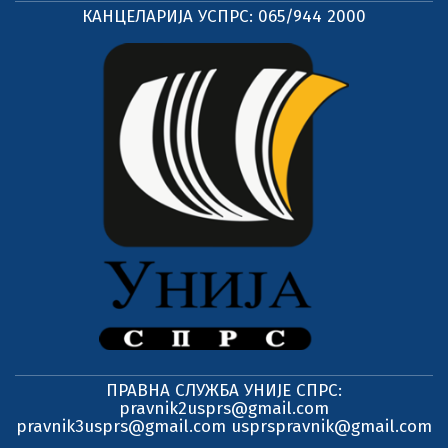
КАНЦЕЛАРИЈА УСПРС: 065/944 2000
ПРАВНА СЛУЖБА УНИЈЕ СПРС:
pravnik2usprs@gmail.com
pravnik3usprs@gmail.com usprspravnik@gmail.com