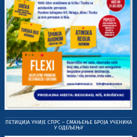
ПЕТИЦИЈА УНИЈЕ СПРС – СМАЊЕЊЕ БРОЈА УЧЕНИКА
У ОДЕЉЕЊУ