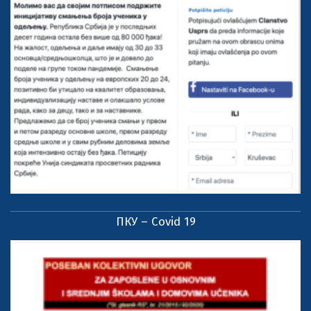
ПКУ – Covid 19