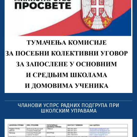
ЧЛАНОВИ УСПРС РАДНИХ ПОДГРУПА ПРИ
ШКОЛСКИМ УПРАВАМА