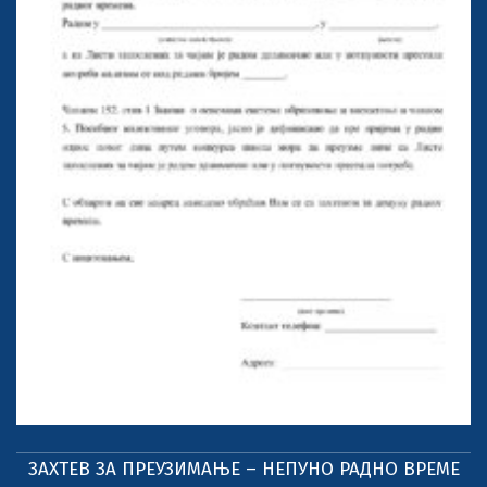
ЗАХТЕВ ЗА ПРЕУЗИМАЊЕ – НЕПУНО РАДНО ВРЕМЕ