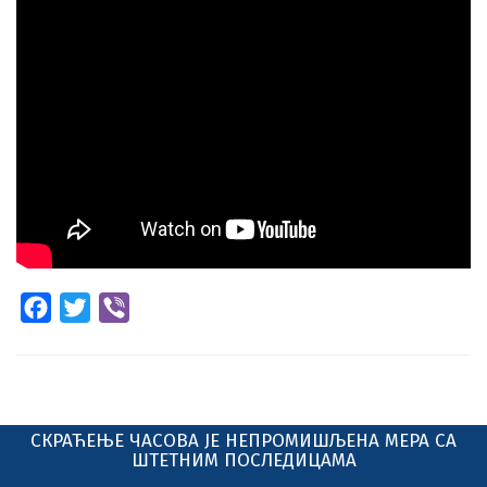
Facebook
Twitter
Viber
СКРАЋЕЊЕ ЧАСОВА ЈЕ НЕПРОМИШЉЕНА МЕРА СА
ШТЕТНИМ ПОСЛЕДИЦАМА