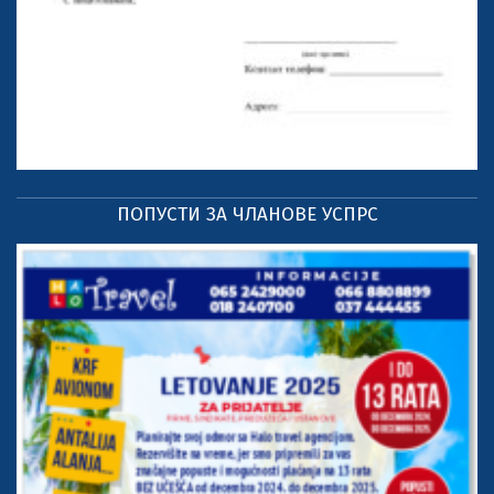
ПОПУСТИ ЗА ЧЛАНОВЕ УСПРС