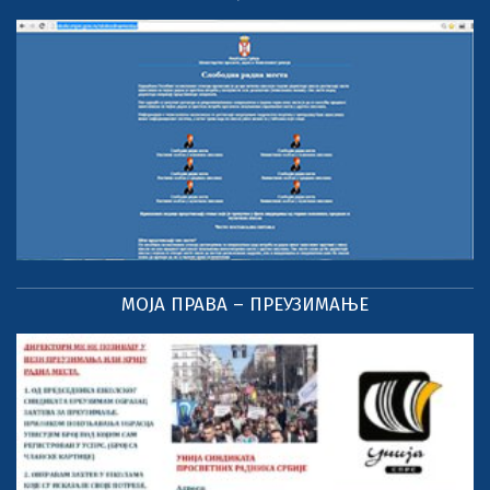
МОЈА ПРАВА – ПРЕУЗИМАЊЕ