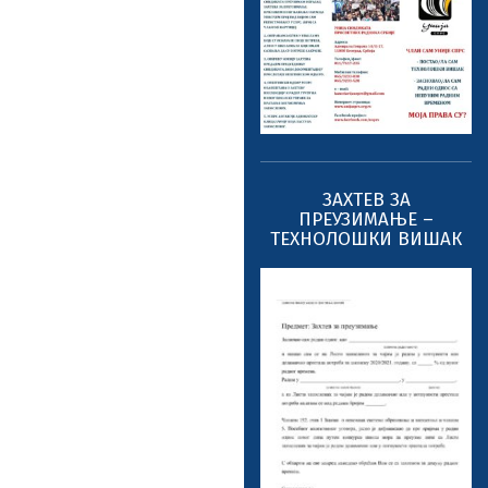
ЗАХТЕВ ЗА
ПРЕУЗИМАЊЕ –
ТЕХНОЛОШКИ ВИШАК