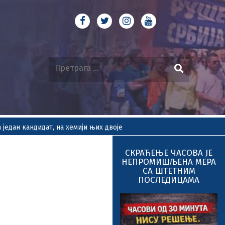
један кандидат, на хемији њих двоје
СКРАЋЕЊЕ ЧАСОВА ЈЕ
НЕПРОМИШЉЕНА МЕРА
СА ШТЕТНИМ
ПОСЛЕДИЦАМА