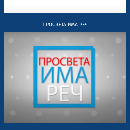
ПРОСВЕТА ИМА РЕЧ