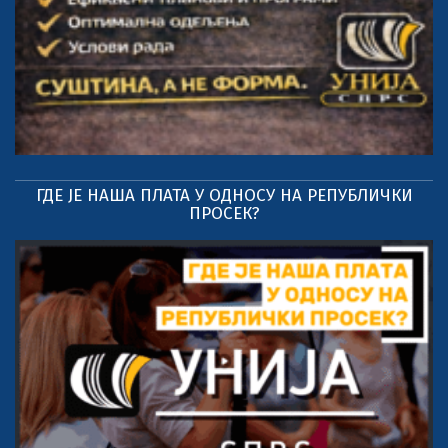
ГДЕ ЈЕ НАША ПЛАТА У ОДНОСУ НА РЕПУБЛИЧКИ
ПРОСЕК?