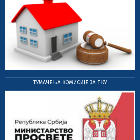
ТУМАЧЕЊА КОМИСИЈЕ ЗА ПКУ