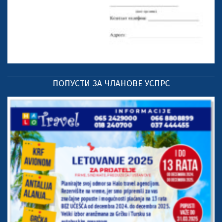
ПОПУСТИ ЗА ЧЛАНОВЕ УСПРС