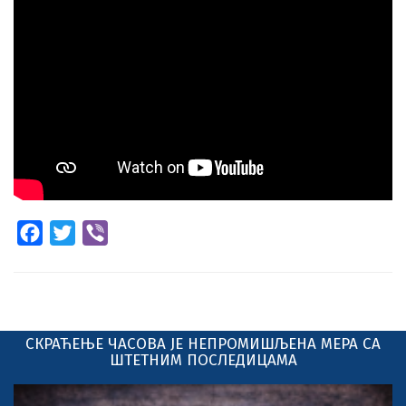
Facebook
Twitter
Viber
СКРАЋЕЊЕ ЧАСОВА ЈЕ НЕПРОМИШЉЕНА МЕРА СА
ШТЕТНИМ ПОСЛЕДИЦАМА