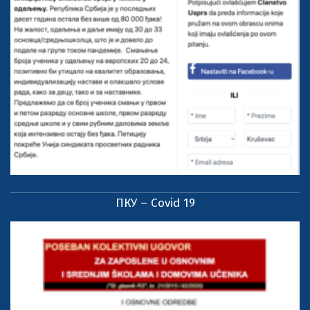
ПКУ – Covid 19