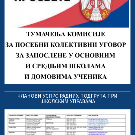
ЧЛАНОВИ УСПРС РАДНИХ ПОДГРУПА ПРИ
ШКОЛСКИМ УПРАВАМА