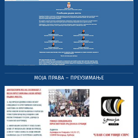
МОЈА ПРАВА – ПРЕУЗИМАЊЕ