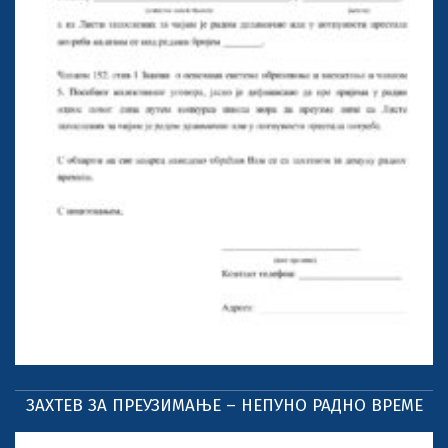
ЗАХТЕВ ЗА ПРЕУЗИМАЊЕ – НЕПУНО РАДНО ВРЕМЕ