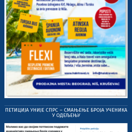
ПЕТИЦИЈА УНИЈЕ СПРС – СМАЊЕЊЕ БРОЈА УЧЕНИКА
У ОДЕЉЕЊУ