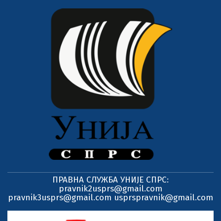
ПРАВНА СЛУЖБА УНИЈЕ СПРС:
pravnik2usprs@gmail.com
pravnik3usprs@gmail.com usprspravnik@gmail.com