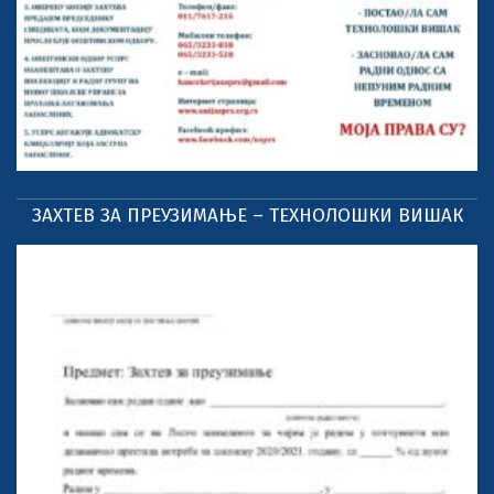
ЗАХТЕВ ЗА ПРЕУЗИМАЊЕ – ТЕХНОЛОШКИ ВИШАК