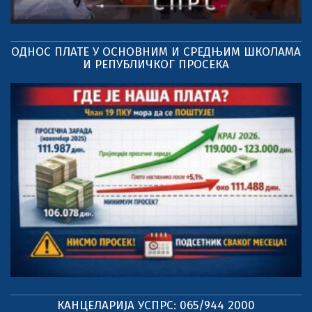
ОДНОС ПЛАТЕ У ОСНОВНИМ И СРЕДЊИМ ШКОЛАМА
И РЕПУБЛИЧКОГ ПРОСЕКА
КАНЦЕЛАРИЈА УСПРС: 065/944 2000