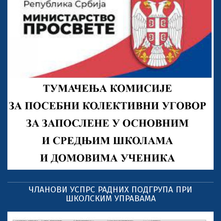
ЧЛАНОВИ УСПРС РАДНИХ ПОДГРУПА ПРИ
ШКОЛСКИМ УПРАВАМА