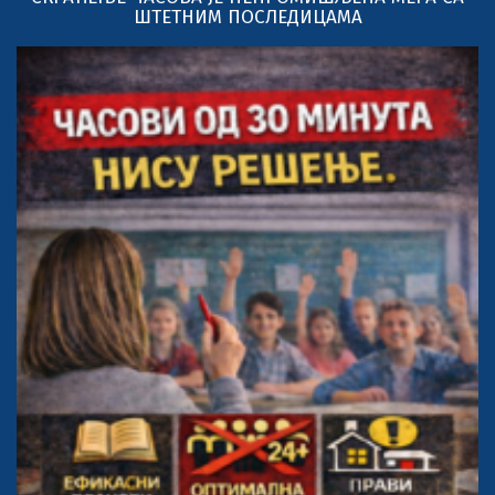
ШТЕТНИМ ПОСЛЕДИЦАМА