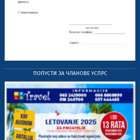
ПОПУСТИ ЗА ЧЛАНОВЕ УСПРС