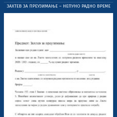
ЗАХТЕВ ЗА ПРЕУЗИМАЊЕ – НЕПУНО РАДНО ВРЕМЕ