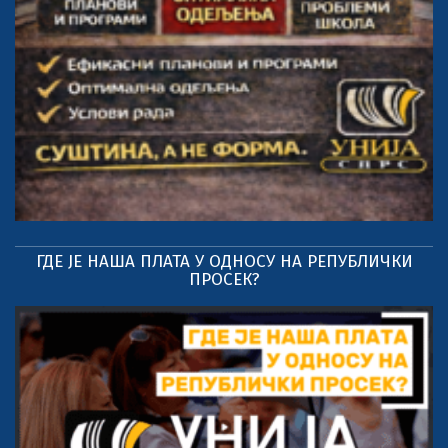
ГДЕ ЈЕ НАША ПЛАТА У ОДНОСУ НА РЕПУБЛИЧКИ
ПРОСЕК?