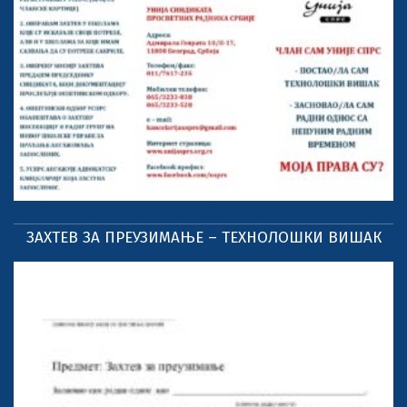
ЗАХТЕВ ЗА ПРЕУЗИМАЊЕ – ТЕХНОЛОШКИ ВИШАК