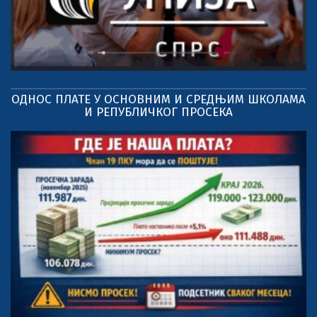
ОДНОС ПЛАТЕ У ОСНОВНИМ И СРЕДЊИМ ШКОЛАМА
И РЕПУБЛИЧКОГ ПРОСЕКА