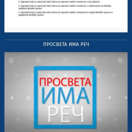
ПРОСВЕТА ИМА РЕЧ