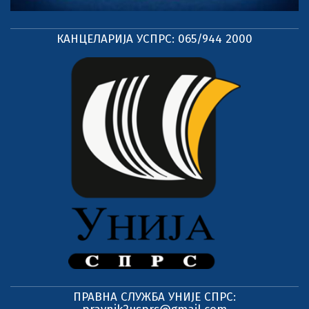
КАНЦЕЛАРИЈА УСПРС: 065/944 2000
ПРАВНА СЛУЖБА УНИЈЕ СПРС: