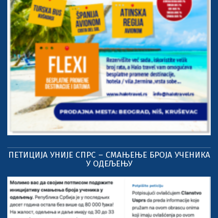
ПЕТИЦИЈА УНИЈЕ СПРС – СМАЊЕЊЕ БРОЈА УЧЕНИКА
У ОДЕЉЕЊУ