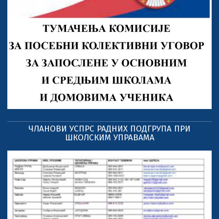
ЧЛАНОВИ УСПРС РАДНИХ ПОДГРУПА ПРИ
ШКОЛСКИМ УПРАВАМА