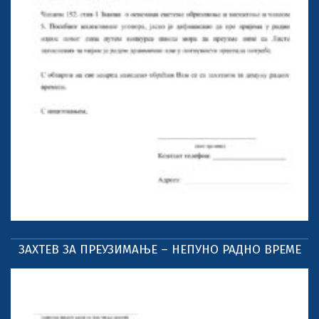
ЗАХТЕВ ЗА ПРЕУЗИМАЊЕ – НЕПУНО РАДНО ВРЕМЕ