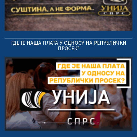
ГДЕ ЈЕ НАША ПЛАТА У ОДНОСУ НА РЕПУБЛИЧКИ
ПРОСЕК?