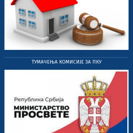
ТУМАЧЕЊА КОМИСИЈЕ ЗА ПКУ