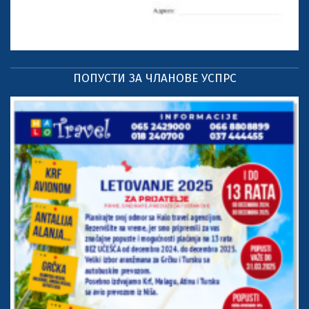
ПОПУСТИ ЗА ЧЛАНОВЕ УСПРС