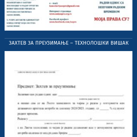
ЗАХТЕВ ЗА ПРЕУЗИМАЊЕ – ТЕХНОЛОШКИ ВИШАК