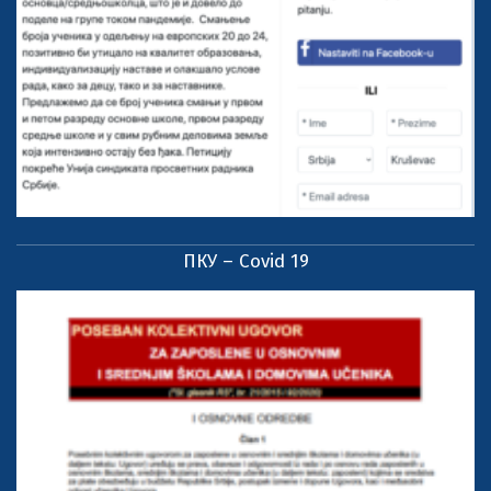
ПКУ – Covid 19