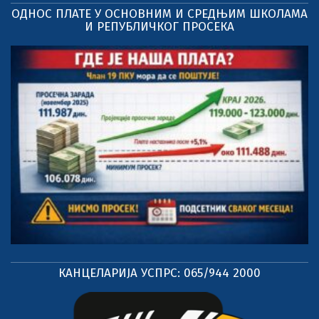
ОДНОС ПЛАТЕ У ОСНОВНИМ И СРЕДЊИМ ШКОЛАМА
И РЕПУБЛИЧКОГ ПРОСЕКА
КАНЦЕЛАРИЈА УСПРС: 065/944 2000