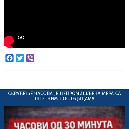
Facebook
Twitter
Viber
СКРАЋЕЊЕ ЧАСОВА ЈЕ НЕПРОМИШЉЕНА МЕРА СА
ШТЕТНИМ ПОСЛЕДИЦАМА