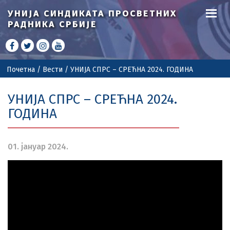
УНИЈА СИНДИКАТА
ПРОСВЕТНИХ
РАДНИКА СРБИЈЕ
Почетна
/
Вести
/
УНИЈА СПРС – СРЕЋНА 2024. ГОДИНА
УНИЈА СПРС – СРЕЋНА 2024.
ГОДИНА
01. јануар 2024.