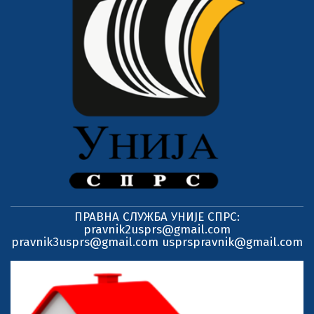
ПРАВНА СЛУЖБА УНИЈЕ СПРС:
pravnik2usprs@gmail.com
pravnik3usprs@gmail.com usprspravnik@gmail.com