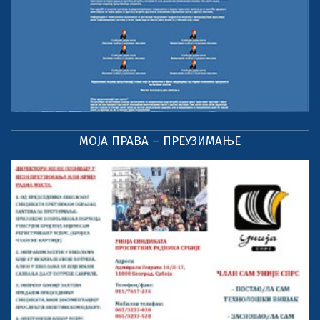
МОЈА ПРАВА – ПРЕУЗИМАЊЕ