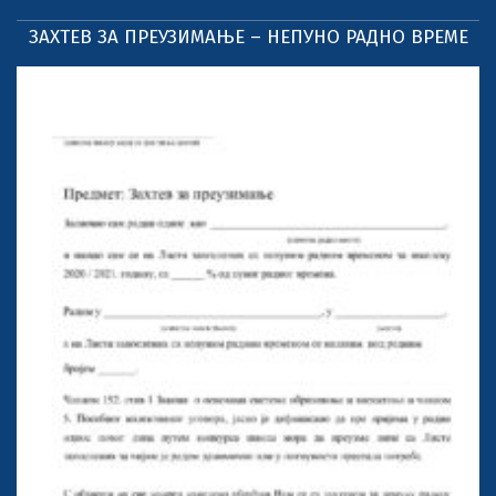
ЗАХТЕВ ЗА ПРЕУЗИМАЊЕ – НЕПУНО РАДНО ВРЕМЕ