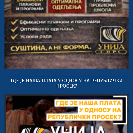
ГДЕ ЈЕ НАША ПЛАТА У ОДНОСУ НА РЕПУБЛИЧКИ
ПРОСЕК?