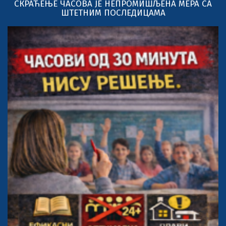
СКРАЋЕЊЕ ЧАСОВА ЈЕ НЕПРОМИШЉЕНА МЕРА СА
ШТЕТНИМ ПОСЛЕДИЦАМА