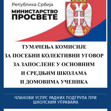
ЧЛАНОВИ УСПРС РАДНИХ ПОДГРУПА ПРИ
ШКОЛСКИМ УПРАВАМА