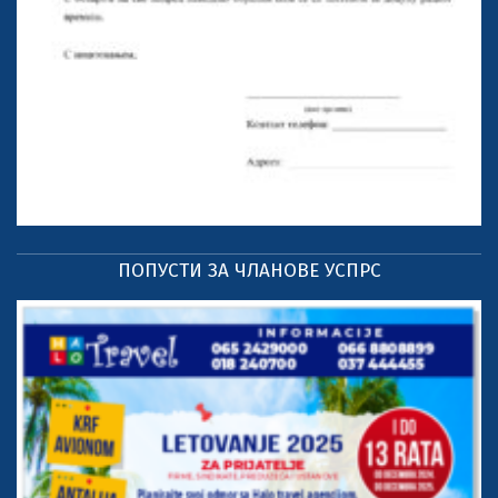
ПОПУСТИ ЗА ЧЛАНОВЕ УСПРС