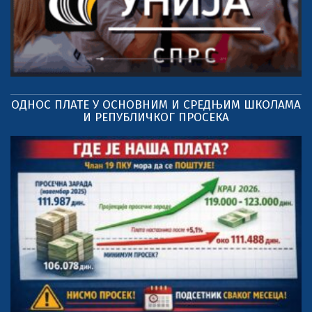
ОДНОС ПЛАТЕ У ОСНОВНИМ И СРЕДЊИМ ШКОЛАМА
И РЕПУБЛИЧКОГ ПРОСЕКА