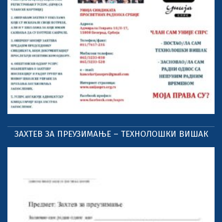
ЗАХТЕВ ЗА ПРЕУЗИМАЊЕ – ТЕХНОЛОШКИ ВИШАК