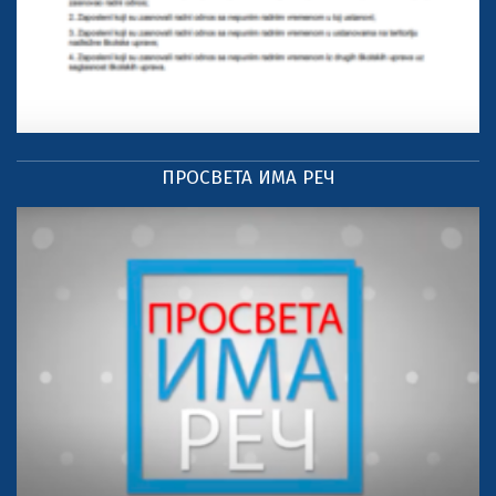
ПРОСВЕТА ИМА РЕЧ