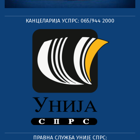
КАНЦЕЛАРИЈА УСПРС: 065/944 2000
ПРАВНА СЛУЖБА УНИЈЕ СПРС: