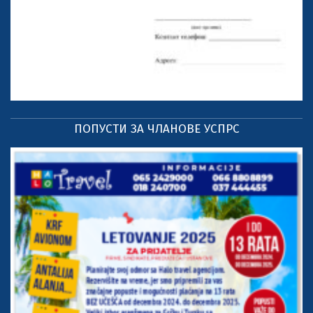
ПОПУСТИ ЗА ЧЛАНОВЕ УСПРС