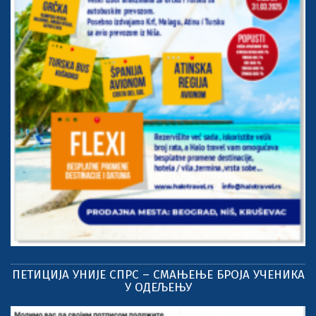
ПЕТИЦИЈА УНИЈЕ СПРС – СМАЊЕЊЕ БРОЈА УЧЕНИКА
У ОДЕЉЕЊУ