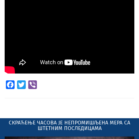
Facebook
Twitter
Viber
СКРАЋЕЊЕ ЧАСОВА ЈЕ НЕПРОМИШЉЕНА МЕРА СА
ШТЕТНИМ ПОСЛЕДИЦАМА