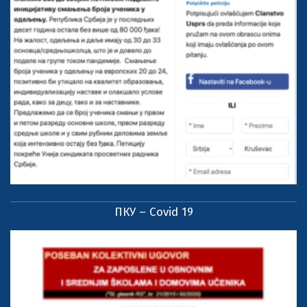
ПКУ – Covid 19