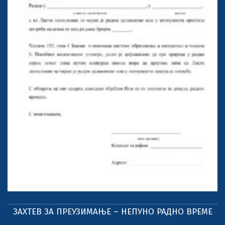
ЗАХТЕВ ЗА ПРЕУЗИМАЊЕ – НЕПУНО РАДНО ВРЕМЕ