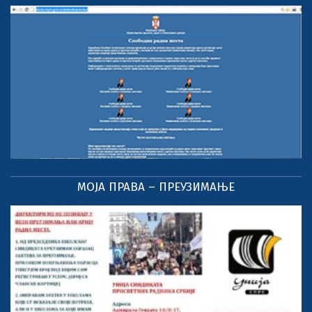
МОЈА ПРАВА – ПРЕУЗИМАЊЕ