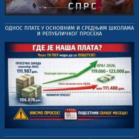
ОДНОС ПЛАТЕ У ОСНОВНИМ И СРЕДЊИМ ШКОЛАМА
И РЕПУБЛИЧКОГ ПРОСЕКА