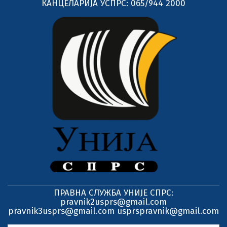
КАНЦЕЛАРИЈА УСПРС: 065/944 2000
ПРАВНА СЛУЖБА УНИЈЕ СПРС:
pravnik2usprs@gmail.com
pravnik3usprs@gmail.com usprspravnik@gmail.com