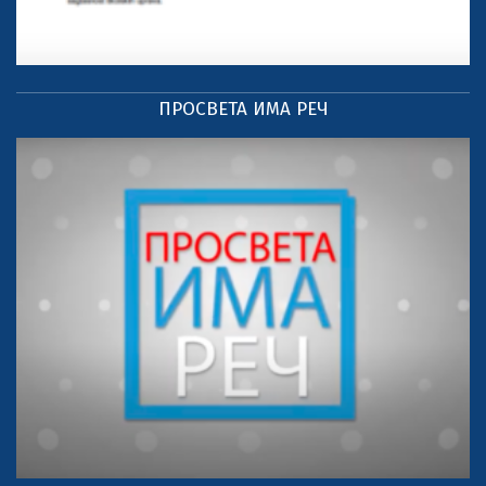
ПРОСВЕТА ИМА РЕЧ