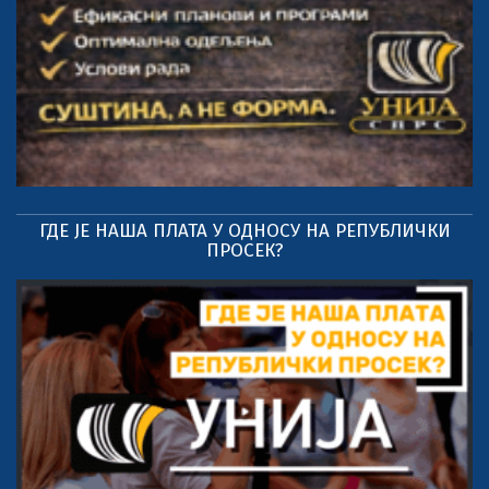
ГДЕ ЈЕ НАША ПЛАТА У ОДНОСУ НА РЕПУБЛИЧКИ
ПРОСЕК?