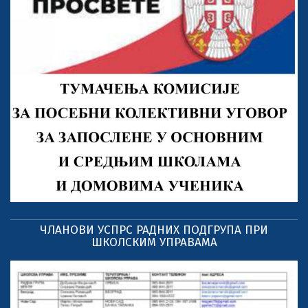
ЧЛАНОВИ УСПРС РАДНИХ ПОДГРУПА ПРИ
ШКОЛСКИМ УПРАВАМА