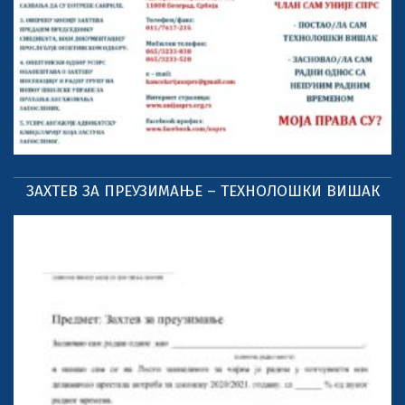
ЗАХТЕВ ЗА ПРЕУЗИМАЊЕ – ТЕХНОЛОШКИ ВИШАК