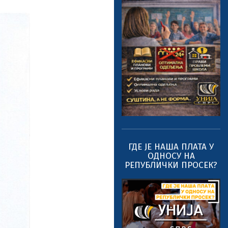
ГДЕ ЈЕ НАША ПЛАТА У
ОДНОСУ НА
РЕПУБЛИЧКИ ПРОСЕК?