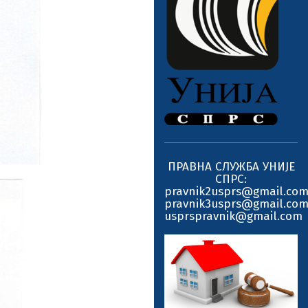
ПРАВНА СЛУЖБА УНИЈЕ
СПРС:
pravnik2usprs@gmail.co
pravnik3usprs@gmail.co
usprspravnik@gmail.com