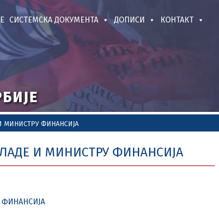
Е
СИСТЕМСКА ДОКУМЕНТА
ДОПИСИ
КОНТАКТ
РБИЈЕ
И МИНИСТРУ ФИНАНСИЈА
ВЛАДЕ И МИНИСТРУ ФИНАНСИЈА
У ФИНАНСИЈА