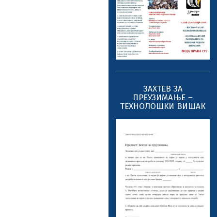
ЗАХТЕВ ЗА
ПРЕУЗИМАЊЕ –
ТЕХНОЛОШКИ ВИШАК