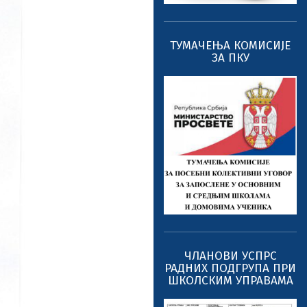
ТУМАЧЕЊА КОМИСИЈЕ
ЗА ПКУ
ЧЛАНОВИ УСПРС
РАДНИХ ПОДГРУПА ПРИ
ШКОЛСКИМ УПРАВАМА