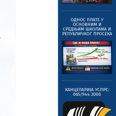
ОДНОС ПЛАТЕ У
ОСНОВНИМ И
СРЕДЊИМ ШКОЛАМА И
РЕПУБЛИЧКОГ ПРОСЕКА
КАНЦЕЛАРИЈА УСПРС:
065/944 2000