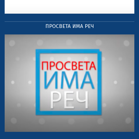
ПРОСВЕТА ИМА РЕЧ