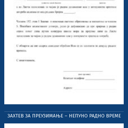
ЗАХТЕВ ЗА ПРЕУЗИМАЊЕ – НЕПУНО РАДНО ВРЕМЕ