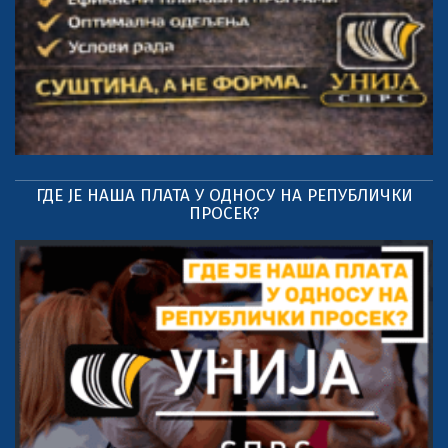
ГДЕ ЈЕ НАША ПЛАТА У ОДНОСУ НА РЕПУБЛИЧКИ
ПРОСЕК?