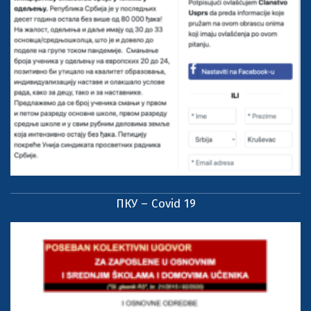
ПКУ – Covid 19