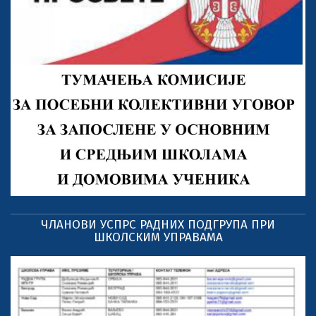
ЧЛАНОВИ УСПРС РАДНИХ ПОДГРУПА ПРИ
ШКОЛСКИМ УПРАВАМА