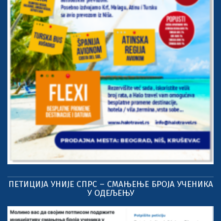
ПЕТИЦИЈА УНИЈЕ СПРС – СМАЊЕЊЕ БРОЈА УЧЕНИКА
У ОДЕЉЕЊУ