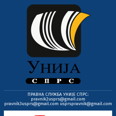
ПРАВНА СЛУЖБА УНИЈЕ СПРС:
pravnik2usprs@gmail.com
pravnik3usprs@gmail.com usprspravnik@gmail.com