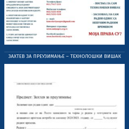
ЗАХТЕВ ЗА ПРЕУЗИМАЊЕ – ТЕХНОЛОШКИ ВИШАК