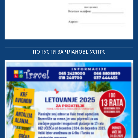
ПОПУСТИ ЗА ЧЛАНОВЕ УСПРС