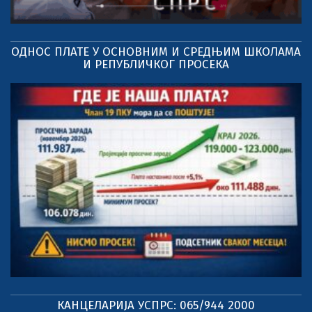
ОДНОС ПЛАТЕ У ОСНОВНИМ И СРЕДЊИМ ШКОЛАМА
И РЕПУБЛИЧКОГ ПРОСЕКА
КАНЦЕЛАРИЈА УСПРС: 065/944 2000