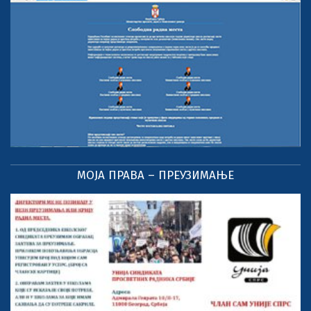
МОЈА ПРАВА – ПРЕУЗИМАЊЕ