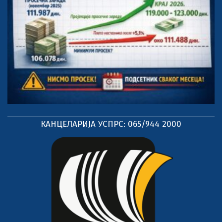
КАНЦЕЛАРИЈА УСПРС: 065/944 2000