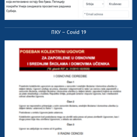
ПКУ – Covid 19