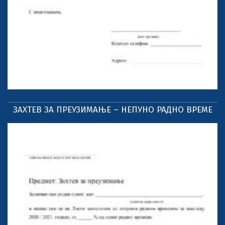
ЗАХТЕВ ЗА ПРЕУЗИМАЊЕ – НЕПУНО РАДНО ВРЕМЕ