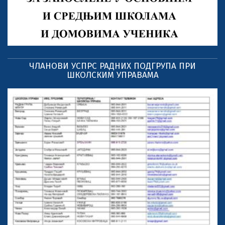
ЧЛАНОВИ УСПРС РАДНИХ ПОДГРУПА ПРИ
ШКОЛСКИМ УПРАВАМА