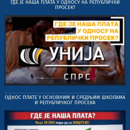
ГДЕ ЈЕ НАША ПЛАТА У ОДНОСУ НА РЕПУБЛИЧКИ
ПРОСЕК?
ОДНОС ПЛАТЕ У ОСНОВНИМ И СРЕДЊИМ ШКОЛАМА
И РЕПУБЛИЧКОГ ПРОСЕКА