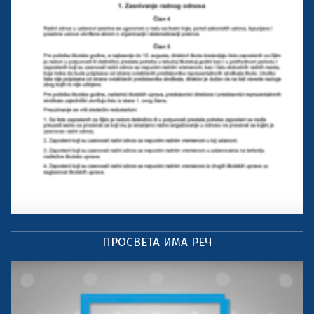
ПРОСВЕТА ИМА РЕЧ