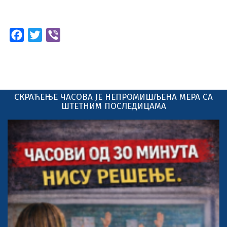
Facebook
Twitter
Viber
СКРАЋЕЊЕ ЧАСОВА ЈЕ НЕПРОМИШЉЕНА МЕРА СА
ШТЕТНИМ ПОСЛЕДИЦАМА