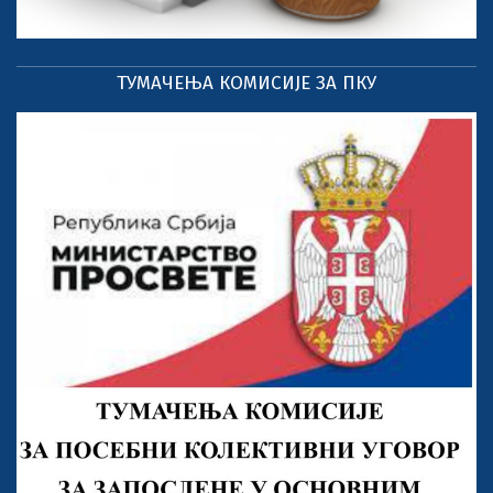
ТУМАЧЕЊА КОМИСИЈЕ ЗА ПКУ