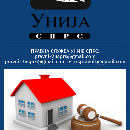
ПРАВНА СЛУЖБА УНИЈЕ СПРС:
pravnik2usprs@gmail.com
pravnik3usprs@gmail.com usprspravnik@gmail.com