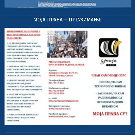
МОЈА ПРАВА – ПРЕУЗИМАЊЕ