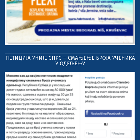
ПЕТИЦИЈА УНИЈЕ СПРС – СМАЊЕЊЕ БРОЈА УЧЕНИКА
У ОДЕЉЕЊУ