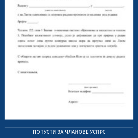
ПОПУСТИ ЗА ЧЛАНОВЕ УСПРС